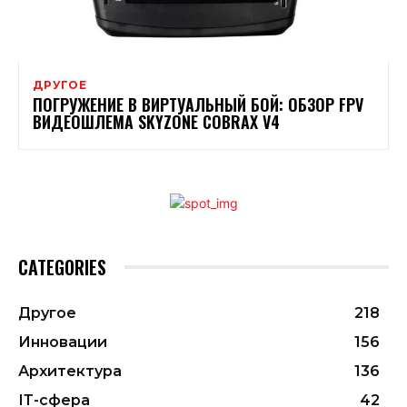
ДРУГОЕ
ПОГРУЖЕНИЕ В ВИРТУАЛЬНЫЙ БОЙ: ОБЗОР FPV
ВИДЕОШЛЕМА SKYZONE COBRAX V4
CATEGORIES
Другое
218
Инновации
156
Архитектура
136
ІТ-сфера
42