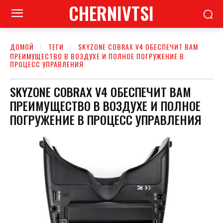
CHERNIVTSI
ДОМОЙ
ТЕГИ
SKYZONE COBRAX V4 ОБЕСПЕЧИТ ВАМ
ПРЕИМУЩЕСТВО В ВОЗДУХЕ И ПОЛНОЕ ПОГРУЖЕНИЕ В
ПРОЦЕСС УПРАВЛЕНИЯ
SKYZONE COBRAX V4 ОБЕСПЕЧИТ ВАМ
ПРЕИМУЩЕСТВО В ВОЗДУХЕ И ПОЛНОЕ
ПОГРУЖЕНИЕ В ПРОЦЕСС УПРАВЛЕНИЯ