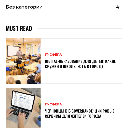
Без категории
4
MUST READ
ІТ-СФЕРА
DIGITAL-ОБРАЗОВАНИЕ ДЛЯ ДЕТЕЙ: КАКИЕ
КРУЖКИ И ШКОЛЫ ЕСТЬ В ГОРОДЕ
ІТ-СФЕРА
ЧЕРНОВЦЫ В E-GOVERNANCE: ЦИФРОВЫЕ
СЕРВИСЫ ДЛЯ ЖИТЕЛЕЙ ГОРОДА