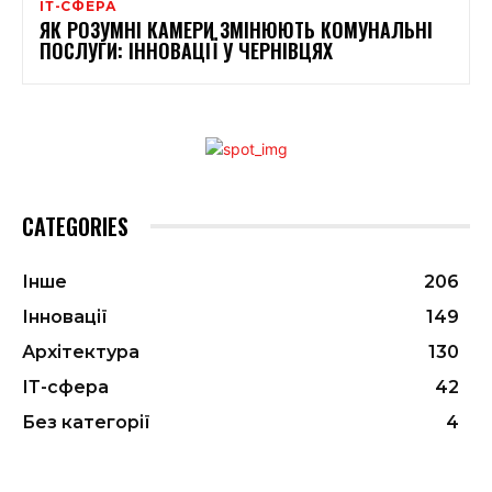
ІТ-СФЕРА
ЯК РОЗУМНІ КАМЕРИ ЗМІНЮЮТЬ КОМУНАЛЬНІ
ПОСЛУГИ: ІННОВАЦІЇ У ЧЕРНІВЦЯХ
CATEGORIES
Інше
206
Інновації
149
Архітектура
130
ІТ-сфера
42
Без категорії
4