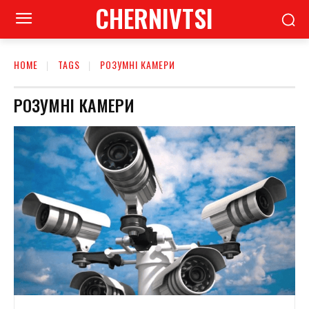
CHERNIVTSI
HOME
TAGS
РОЗУМНІ КАМЕРИ
РОЗУМНІ КАМЕРИ