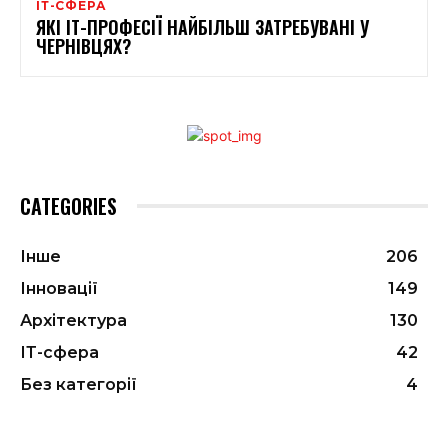
ІТ-СФЕРА
ЯКІ ІТ-ПРОФЕСІЇ НАЙБІЛЬШ ЗАТРЕБУВАНІ У
ЧЕРНІВЦЯХ?
CATEGORIES
Інше
206
Інновації
149
Архітектура
130
ІТ-сфера
42
Без категорії
4