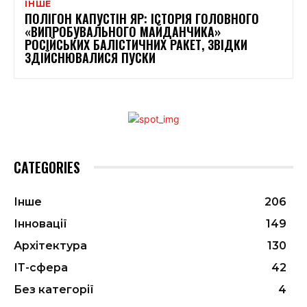
ІНШЕ
ПОЛІГОН КАПУСТІН ЯР: ІСТОРІЯ ГОЛОВНОГО
«ВИПРОБУВАЛЬНОГО МАЙДАНЧИКА»
РОСІЙСЬКИХ БАЛІСТИЧНИХ РАКЕТ, ЗВІДКИ
ЗДІЙСНЮВАЛИСЯ ПУСКИ
CATEGORIES
Інше
206
Інновації
149
Архітектура
130
ІТ-сфера
42
Без категорії
4