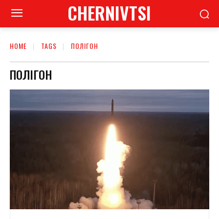
CHERNIVTSI
HOME
TAGS
ПОЛІГОН
ПОЛІГОН