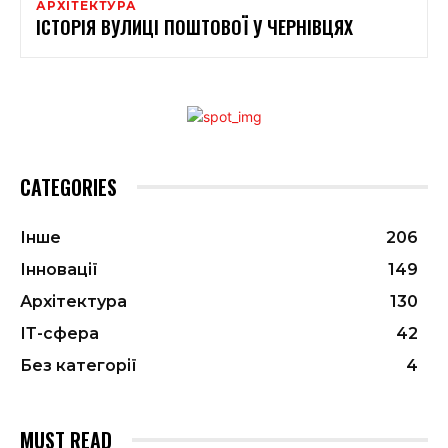
АРХІТЕКТУРА
ІСТОРІЯ ВУЛИЦІ ПОШТОВОЇ У ЧЕРНІВЦЯХ
CATEGORIES
Інше
206
Інновації
149
Архітектура
130
ІТ-сфера
42
Без категорії
4
MUST READ