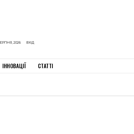
ЕРПНЯ, 2026
ВХІД
ІННОВАЦІЇ
СТАТТІ