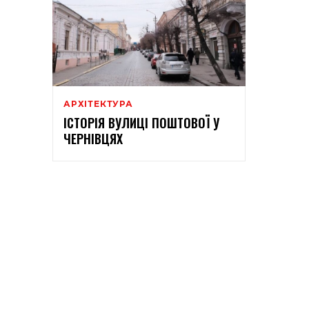
АРХІТЕКТУРА
ІСТОРІЯ ВУЛИЦІ ПОШТОВОЇ У
ЧЕРНІВЦЯХ