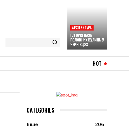
АРХІТЕКТУРА
ІСТОРІЯ НАЗВ
ГОЛОВНИХ ВУЛИЦЬ У
ЧЕРНІВЦЯХ
HOT
CATEGORIES
Інше
206