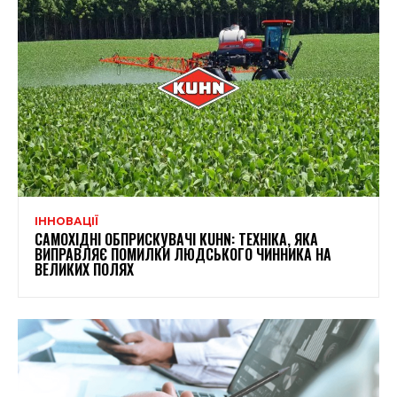
ІННОВАЦІЇ
САМОХІДНІ ОБПРИСКУВАЧІ KUHN: ТЕХНІКА, ЯКА
ВИПРАВЛЯЄ ПОМИЛКИ ЛЮДСЬКОГО ЧИННИКА НА
ВЕЛИКИХ ПОЛЯХ