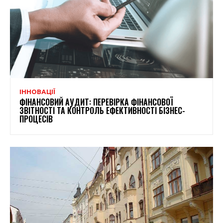
ІННОВАЦІЇ
ФІНАНСОВИЙ АУДИТ: ПЕРЕВІРКА ФІНАНСОВОЇ
ЗВІТНОСТІ ТА КОНТРОЛЬ ЕФЕКТИВНОСТІ БІЗНЕС-
ПРОЦЕСІВ