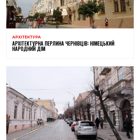
АРХІТЕКТУРА
АРХІТЕКТУРНА ПЕРЛИНА ЧЕРНІВЦІВ: НІМЕЦЬКИЙ
НАРОДНИЙ ДІМ