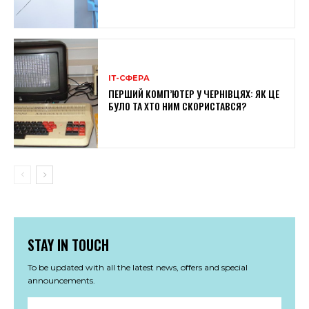
ІТ-СФЕРА
ПЕРШИЙ КОМП’ЮТЕР У ЧЕРНІВЦЯХ: ЯК ЦЕ
БУЛО ТА ХТО НИМ СКОРИСТАВСЯ?
STAY IN TOUCH
To be updated with all the latest news, offers and special
announcements.