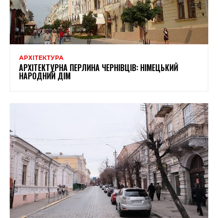
АРХІТЕКТУРА
АРХІТЕКТУРНА ПЕРЛИНА ЧЕРНІВЦІВ: НІМЕЦЬКИЙ
НАРОДНИЙ ДІМ