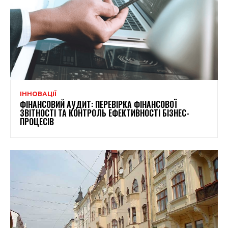
ІННОВАЦІЇ
ФІНАНСОВИЙ АУДИТ: ПЕРЕВІРКА ФІНАНСОВОЇ
ЗВІТНОСТІ ТА КОНТРОЛЬ ЕФЕКТИВНОСТІ БІЗНЕС-
ПРОЦЕСІВ