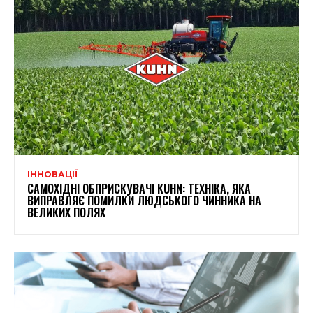
ІННОВАЦІЇ
САМОХІДНІ ОБПРИСКУВАЧІ KUHN: ТЕХНІКА, ЯКА
ВИПРАВЛЯЄ ПОМИЛКИ ЛЮДСЬКОГО ЧИННИКА НА
ВЕЛИКИХ ПОЛЯХ