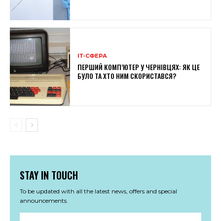
ІТ-СФЕРА
ПЕРШИЙ КОМП’ЮТЕР У ЧЕРНІВЦЯХ: ЯК ЦЕ
БУЛО ТА ХТО НИМ СКОРИСТАВСЯ?
STAY IN TOUCH
To be updated with all the latest news, offers and special
announcements.