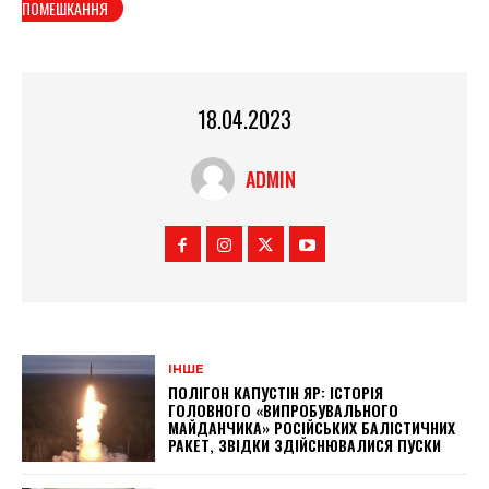
ПОМЕШКАННЯ
18.04.2023
ADMIN
ІНШЕ
ПОЛІГОН КАПУСТІН ЯР: ІСТОРІЯ
ГОЛОВНОГО «ВИПРОБУВАЛЬНОГО
МАЙДАНЧИКА» РОСІЙСЬКИХ БАЛІСТИЧНИХ
РАКЕТ, ЗВІДКИ ЗДІЙСНЮВАЛИСЯ ПУСКИ