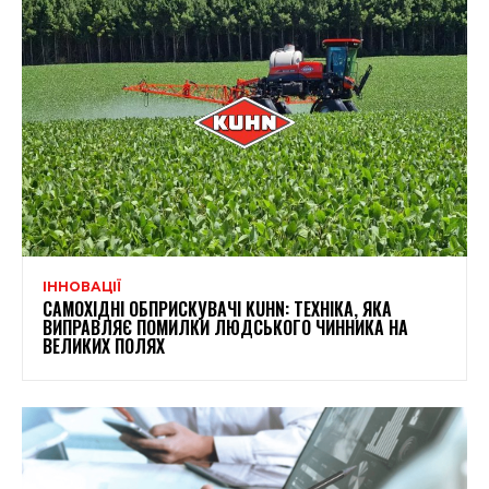
ІННОВАЦІЇ
САМОХІДНІ ОБПРИСКУВАЧІ KUHN: ТЕХНІКА, ЯКА
ВИПРАВЛЯЄ ПОМИЛКИ ЛЮДСЬКОГО ЧИННИКА НА
ВЕЛИКИХ ПОЛЯХ