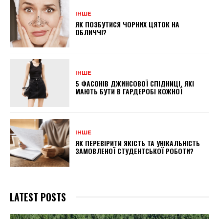
ІНШЕ
ЯК ПОЗБУТИСЯ ЧОРНИХ ЦЯТОК НА
ОБЛИЧЧІ?
ІНШЕ
5 ФАСОНІВ ДЖИНСОВОЇ СПІДНИЦІ, ЯКІ
МАЮТЬ БУТИ В ГАРДЕРОБІ КОЖНОЇ
ІНШЕ
ЯК ПЕРЕВІРИТИ ЯКІСТЬ ТА УНІКАЛЬНІСТЬ
ЗАМОВЛЕНОЇ СТУДЕНТСЬКОЇ РОБОТИ?
LATEST POSTS