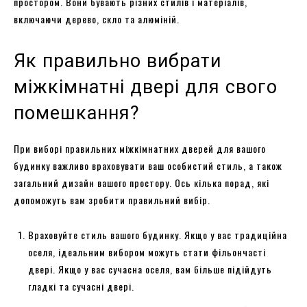
простором. Вони бувають різних стилів і матеріалів,
включаючи дерево, скло та алюміній.
Як правильно вибрати
міжкімнатні двері для свого
помешкання?
При виборі правильних міжкімнатних дверей для вашого
будинку важливо враховувати ваш особистий стиль, а також
загальний дизайн вашого простору. Ось кілька порад, які
допоможуть вам зробити правильний вибір.
Враховуйте стиль вашого будинку. Якщо у вас традиційна
оселя, ідеальним вибором можуть стати фільончасті
двері. Якщо у вас сучасна оселя, вам більше підійдуть
гладкі та сучасні двері.