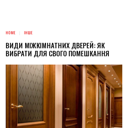
HOME
ІНШЕ
ВИДИ МІЖКІМНАТНИХ ДВЕРЕЙ: ЯК
ВИБРАТИ ДЛЯ СВОГО ПОМЕШКАННЯ