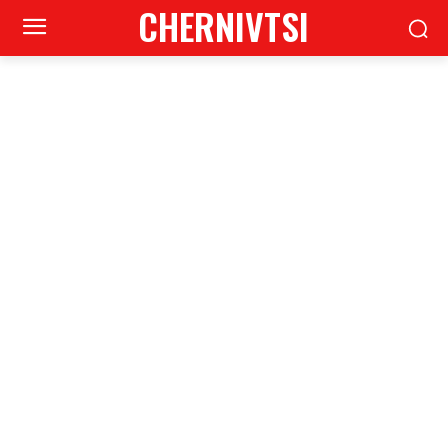
CHERNIVTSI