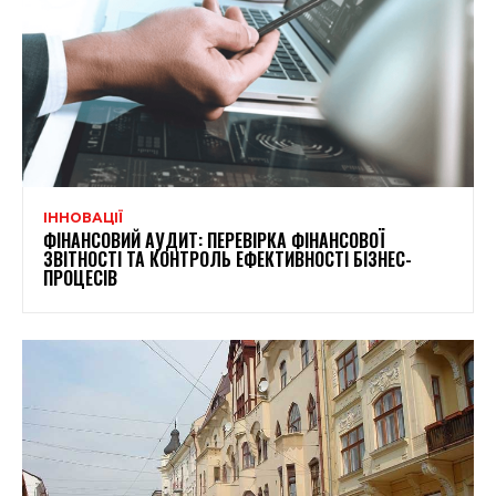
ІННОВАЦІЇ
ФІНАНСОВИЙ АУДИТ: ПЕРЕВІРКА ФІНАНСОВОЇ
ЗВІТНОСТІ ТА КОНТРОЛЬ ЕФЕКТИВНОСТІ БІЗНЕС-
ПРОЦЕСІВ