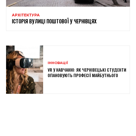
АРХІТЕКТУРА
ІСТОРІЯ ВУЛИЦІ ПОШТОВОЇ У ЧЕРНІВЦЯХ
ІННОВАЦІЇ
VR У НАВЧАННІ: ЯК ЧЕРНІВЕЦЬКІ СТУДЕНТИ
ОПАНОВУЮТЬ ПРОФЕСІЇ МАЙБУТНЬОГО