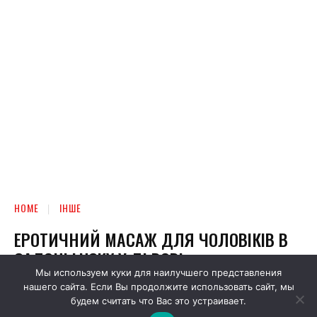
Мы используем куки для наилучшего представления
нашего сайта. Если Вы продолжите использовать сайт, мы
будем считать что Вас это устраивает.