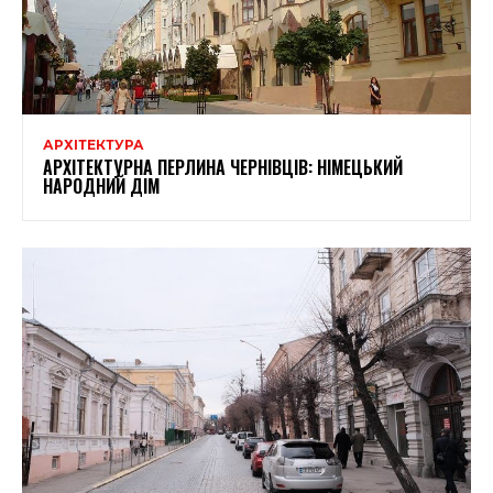
АРХІТЕКТУРА
АРХІТЕКТУРНА ПЕРЛИНА ЧЕРНІВЦІВ: НІМЕЦЬКИЙ
НАРОДНИЙ ДІМ