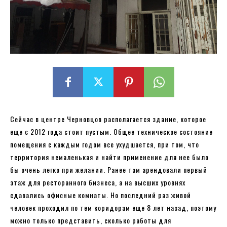
Сейчас в центре Черновцов располагается здание, которое
еще с 2012 года стоит пустым. Общее техническое состояние
помещения с каждым годом все ухудшается, при том, что
территория немаленькая и найти применение для нее было
бы очень легко при желании. Ранее там арендовали первый
этаж для ресторанного бизнеса, а на высших уровнях
сдавались офисные комнаты. Но последний раз живой
человек проходил по тем коридорам еще 8 лет назад, поэтому
можно только представить, сколько работы для