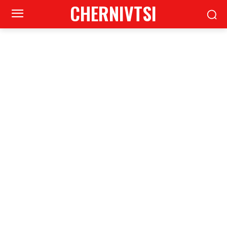
CHERNIVTSI