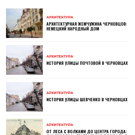
АРХИТЕКТУРА
АРХИТЕКТУРНАЯ ЖЕМЧУЖИНА ЧЕРНОВЦОВ:
НЕМЕЦКИЙ НАРОДНЫЙ ДОМ
АРХИТЕКТУРА
ИСТОРИЯ УЛИЦЫ ПОЧТОВОЙ В ЧЕРНОВЦАХ
АРХИТЕКТУРА
ИСТОРИЯ УЛИЦЫ ШЕВЧЕНКО В ЧЕРНОВЦАХ
АРХИТЕКТУРА
ОТ ЛЕСА С ВОЛКАМИ ДО ЦЕНТРА ГОРОДА: