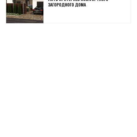
ЗАГОРОДНОГО ДОМА