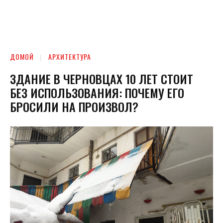
ДОМОЙ
АРХИТЕКТУРА
ЗДАНИЕ В ЧЕРНОВЦАХ 10 ЛЕТ СТОИТ
БЕЗ ИСПОЛЬЗОВАНИЯ: ПОЧЕМУ ЕГО
БРОСИЛИ НА ПРОИЗВОЛ?