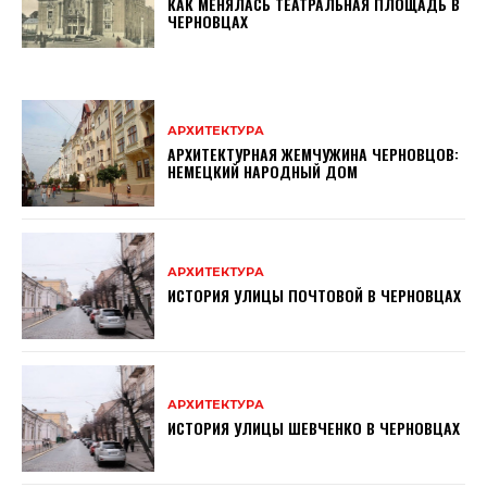
КАК МЕНЯЛАСЬ ТЕАТРАЛЬНАЯ ПЛОЩАДЬ В
ЧЕРНОВЦАХ
АРХИТЕКТУРА
АРХИТЕКТУРНАЯ ЖЕМЧУЖИНА ЧЕРНОВЦОВ:
НЕМЕЦКИЙ НАРОДНЫЙ ДОМ
АРХИТЕКТУРА
ИСТОРИЯ УЛИЦЫ ПОЧТОВОЙ В ЧЕРНОВЦАХ
АРХИТЕКТУРА
ИСТОРИЯ УЛИЦЫ ШЕВЧЕНКО В ЧЕРНОВЦАХ