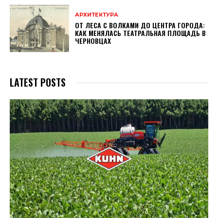
АРХИТЕКТУРА
ОТ ЛЕСА С ВОЛКАМИ ДО ЦЕНТРА ГОРОДА:
КАК МЕНЯЛАСЬ ТЕАТРАЛЬНАЯ ПЛОЩАДЬ В
ЧЕРНОВЦАХ
LATEST POSTS