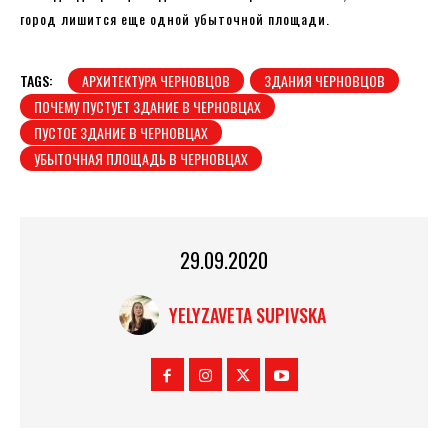
город лишится еще одной убыточной площади.
TAGS:
АРХИТЕКТУРА ЧЕРНОВЦОВ
ЗДАНИЯ ЧЕРНОВЦОВ
ПОЧЕМУ ПУСТУЕТ ЗДАНИЕ В ЧЕРНОВЦАХ
ПУСТОЕ ЗДАНИЕ В ЧЕРНОВЦАХ
УБЫТОЧНАЯ ПЛОЩАДЬ В ЧЕРНОВЦАХ
29.09.2020
YELYZAVETA SUPIVSKA