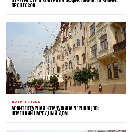
ОТЧЕТНОСТИ И КОНТРОЛЬ ЭФФЕКТИВНОСТИ БИЗНЕС-
ПРОЦЕССОВ
АРХИТЕКТУРА
АРХИТЕКТУРНАЯ ЖЕМЧУЖИНА ЧЕРНОВЦОВ:
НЕМЕЦКИЙ НАРОДНЫЙ ДОМ