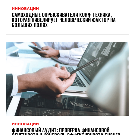
ИННОВАЦИИ
САМОХОДНЫЕ ОПРЫСКИВАТЕЛИ KUHN: ТЕХНИКА,
КОТОРАЯ НИВЕЛИРУЕТ ЧЕЛОВЕЧЕСКИЙ ФАКТОР НА
БОЛЬШИХ ПОЛЯХ
ИННОВАЦИИ
ФИНАНСОВЫЙ АУДИТ: ПРОВЕРКА ФИНАНСОВОЙ