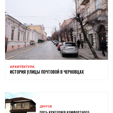
АРХИТЕКТУРА
ИСТОРИЯ УЛИЦЫ ПОЧТОВОЙ В ЧЕРНОВЦАХ
ДРУГОЕ
ПЯТЬ КРИТЕРИЕВ КОМФОРТНОГО