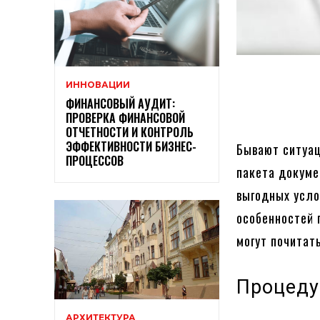
ИННОВАЦИИ
ФИНАНСОВЫЙ АУДИТ:
ПРОВЕРКА ФИНАНСОВОЙ
ОТЧЕТНОСТИ И КОНТРОЛЬ
ЭФФЕКТИВНОСТИ БИЗНЕС-
Бывают ситуац
ПРОЦЕССОВ
пакета докуме
выгодных усло
особенностей 
могут почитать
Процеду
АРХИТЕКТУРА