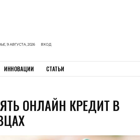
Е, 9 АВГУСТА, 2026
ВХОД
ИННОВАЦИИ
СТАТЬИ
ЗЯТЬ ОНЛАЙН КРЕДИТ В
ВЦАХ