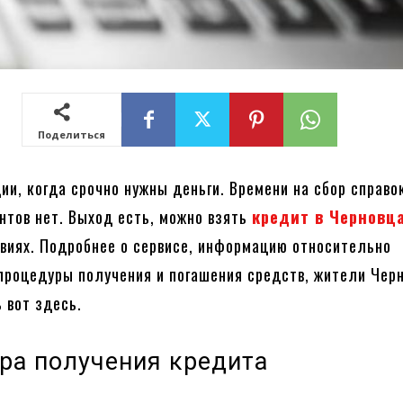
Поделиться
ии, когда срочно нужны деньги. Времени на сбор справо
нтов нет. Выход есть, можно взять
кредит в Черновц
виях. Подробнее о сервисе, информацию относительно
процедуры получения и погашения средств, жители Чер
 вот здесь.
ра получения кредита