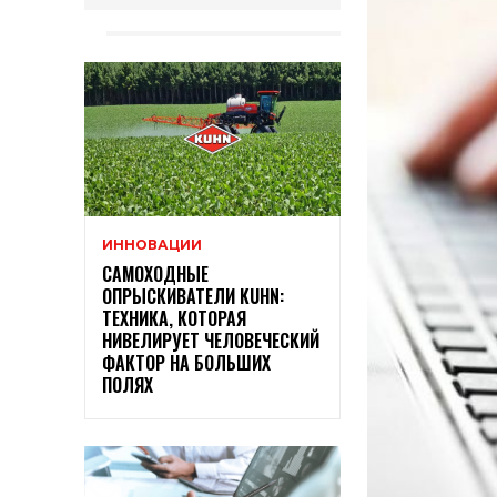
ИННОВАЦИИ
САМОХОДНЫЕ
ОПРЫСКИВАТЕЛИ KUHN:
ТЕХНИКА, КОТОРАЯ
НИВЕЛИРУЕТ ЧЕЛОВЕЧЕСКИЙ
ФАКТОР НА БОЛЬШИХ
ПОЛЯХ