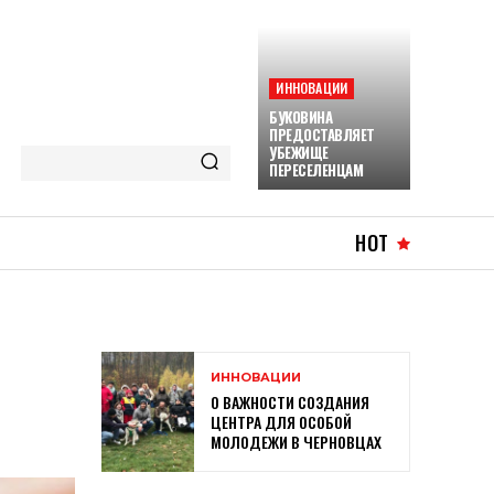
ИННОВАЦИИ
БУКОВИНА
ПРЕДОСТАВЛЯЕТ
УБЕЖИЩЕ
ПЕРЕСЕЛЕНЦАМ
HOT
ИННОВАЦИИ
О ВАЖНОСТИ СОЗДАНИЯ
ЦЕНТРА ДЛЯ ОСОБОЙ
МОЛОДЕЖИ В ЧЕРНОВЦАХ