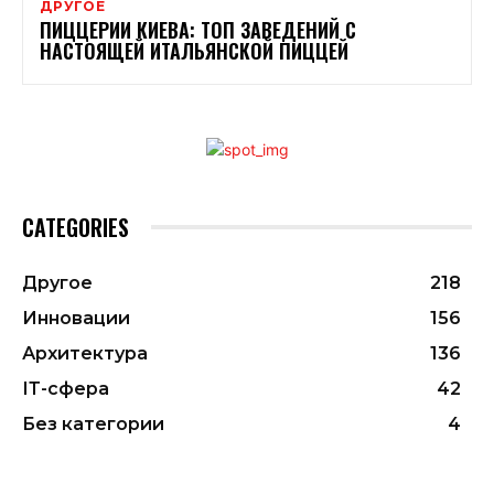
ДРУГОЕ
ПИЦЦЕРИИ КИЕВА: ТОП ЗАВЕДЕНИЙ С
НАСТОЯЩЕЙ ИТАЛЬЯНСКОЙ ПИЦЦЕЙ
CATEGORIES
Другое
218
Инновации
156
Архитектура
136
ІТ-сфера
42
Без категории
4