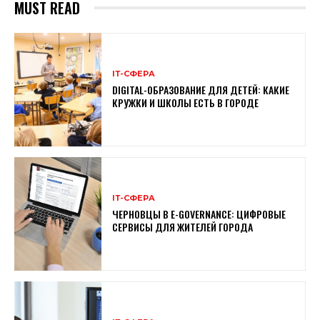
MUST READ
ІТ-СФЕРА
DIGITAL-ОБРАЗОВАНИЕ ДЛЯ ДЕТЕЙ: КАКИЕ
КРУЖКИ И ШКОЛЫ ЕСТЬ В ГОРОДЕ
ІТ-СФЕРА
ЧЕРНОВЦЫ В E-GOVERNANCE: ЦИФРОВЫЕ
СЕРВИСЫ ДЛЯ ЖИТЕЛЕЙ ГОРОДА