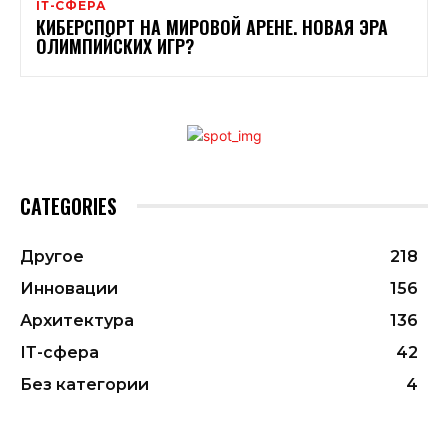
ІТ-СФЕРА
КИБЕРСПОРТ НА МИРОВОЙ АРЕНЕ. НОВАЯ ЭРА
ОЛИМПИЙСКИХ ИГР?
CATEGORIES
Другое
218
Инновации
156
Архитектура
136
ІТ-сфера
42
Без категории
4