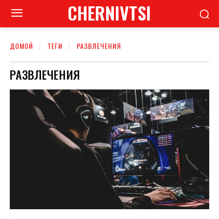
CHERNIVTSI
ДОМОЙ
ТЕГИ
РАЗВЛЕЧЕНИЯ
РАЗВЛЕЧЕНИЯ