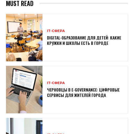
MUST READ
ІТ-СФЕРА
DIGITAL-ОБРАЗОВАНИЕ ДЛЯ ДЕТЕЙ: КАКИЕ
КРУЖКИ И ШКОЛЫ ЕСТЬ В ГОРОДЕ
ІТ-СФЕРА
ЧЕРНОВЦЫ В E-GOVERNANCE: ЦИФРОВЫЕ
СЕРВИСЫ ДЛЯ ЖИТЕЛЕЙ ГОРОДА