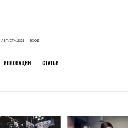
 АВГУСТА, 2026
ВХОД
ИННОВАЦИИ
СТАТЬИ