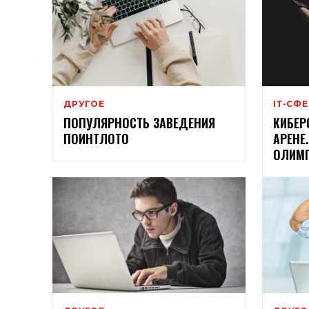
ДРУГОЕ
ІТ-СФ
ПОПУЛЯРНОСТЬ ЗАВЕДЕНИЯ
КИБЕР
ПОИНТЛОТО
АРЕНЕ
ОЛИМП