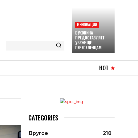
ИННОВАЦИИ
БУКОВИНА
ПРЕДОСТАВЛЯЕТ
УБЕЖИЩЕ
ПЕРЕСЕЛЕНЦАМ
HOT
CATEGORIES
Другое
218