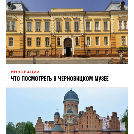
ИННОВАЦИИ
ЧТО ПОСМОТРЕТЬ В ЧЕРНОВИЦКОМ МУЗЕЕ