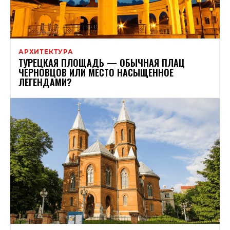
АРХИТЕКТУРА
ТУРЕЦКАЯ ПЛОЩАДЬ — ОБЫЧНАЯ ПЛАЦ
ЧЕРНОВЦОВ ИЛИ МЕСТО НАСЫЩЕННОЕ
ЛЕГЕНДАМИ?