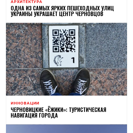
АРХИТЕКТУРА
ОДНА ИЗ САМЫХ ЯРКИХ ПЕШЕХОДНЫХ УЛИЦ
УКРАИНЫ УКРАШАЕТ ЦЕНТР ЧЕРНОВЦОВ
ИННОВАЦИИ
ЧЕРНОВИЦКИЕ «ЁЖИКИ»: ТУРИСТИЧЕСКАЯ
НАВИГАЦИЯ ГОРОДА