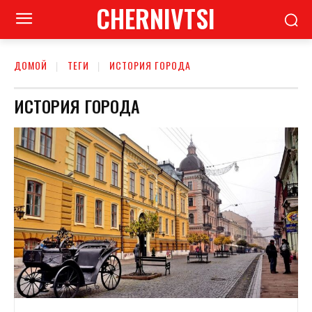
CHERNIVTSI
ДОМОЙ
ТЕГИ
ИСТОРИЯ ГОРОДА
ИСТОРИЯ ГОРОДА