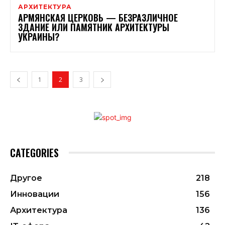
АРХИТЕКТУРА
АРМЯНСКАЯ ЦЕРКОВЬ — БЕЗРАЗЛИЧНОЕ
ЗДАНИЕ ИЛИ ПАМЯТНИК АРХИТЕКТУРЫ
УКРАИНЫ?
1
2
3
CATEGORIES
Другое
218
Инновации
156
Архитектура
136