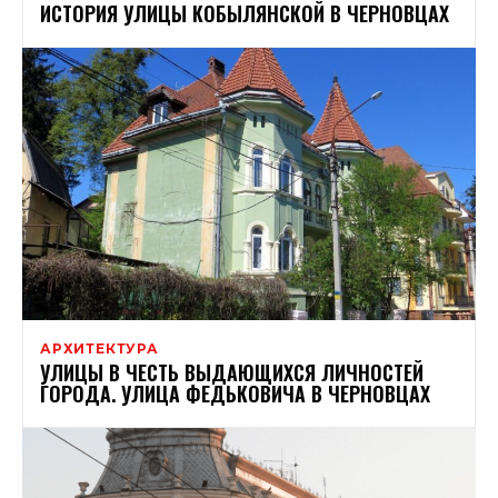
ИСТОРИЯ УЛИЦЫ КОБЫЛЯНСКОЙ В ​​ЧЕРНОВЦАХ
АРХИТЕКТУРА
УЛИЦЫ В ЧЕСТЬ ВЫДАЮЩИХСЯ ЛИЧНОСТЕЙ
ГОРОДА. УЛИЦА ФЕДЬКОВИЧА В ЧЕРНОВЦАХ