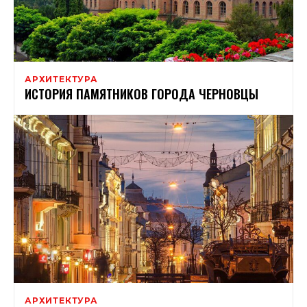
АРХИТЕКТУРА
ИСТОРИЯ ПАМЯТНИКОВ ГОРОДА ЧЕРНОВЦЫ
АРХИТЕКТУРА