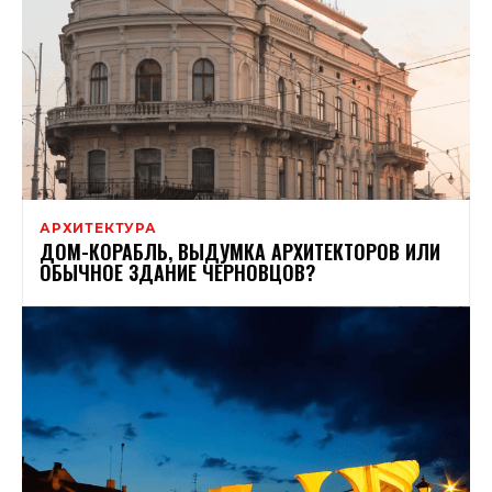
АРХИТЕКТУРА
ДОМ-КОРАБЛЬ, ВЫДУМКА АРХИТЕКТОРОВ ИЛИ
ОБЫЧНОЕ ЗДАНИЕ ЧЕРНОВЦОВ?