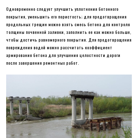
Одновременно следует улучшить уплотнения бетонного
покрытия, уменьшить его пористость; для предотвращения
продольных трещин можно взять смесь бетона для контроля
толщины почвенной заливки, заполнить ее как можно больше,
чтобы достичь равномерного покрытия. Для предотвращения
повреждения водой можно рассчитать коэффициент
армирования бетона для улучшения целостности дороги
после завершения ремонтных работ.