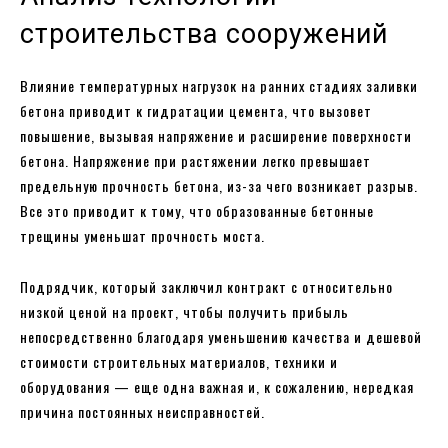
строительства сооружений
Влияние температурных нагрузок на ранних стадиях заливки
бетона приводит к гидратации цемента, что вызовет
повышение, вызывая напряжение и расширение поверхности
бетона. Напряжение при растяжении легко превышает
предельную прочность бетона, из-за чего возникает разрыв.
Все это приводит к тому, что образованные бетонные
трещины уменьшат прочность моста.
Подрядчик, который заключил контракт с относительно
низкой ценой на проект, чтобы получить прибыль
непосредственно благодаря уменьшению качества и дешевой
стоимости строительных материалов, техники и
оборудования — еще одна важная и, к сожалению, нередкая
причина постоянных неисправностей.