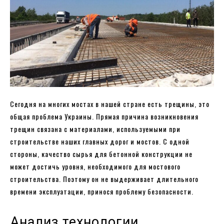
Сегодня на многих мостах в нашей стране есть трещины, это
общая проблема Украины. Прямая причина возникновения
трещин связана с материалами, используемыми при
строительстве наших главных дорог и мостов. С одной
стороны, качество сырья для бетонной конструкции не
может достичь уровня, необходимого для мостового
строительства. Поэтому он не выдерживает длительного
времени эксплуатации, принося проблему безопасности.
Анализ технологии