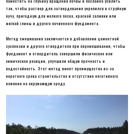
поместить на глубину вращения почвы и послойно усилить
так, чтобы раствор для затвердевания укрепился в струйную
кучу, пригодную для мелкого песка, красной заливки или
мягкой глины и другого почвенного фундамента.
Метод смешивания заключается в добавлении цементной
суспензии и другого отвердителя при перемешивании, чтобы
фундамент и отвердитель совершили физическое или
химическое реакции, улучшили общую прочность и
водостойкость. Этот метод имеет преимущества из-за
короткого срока строительства и отсутствие негативного
влияния на окружающую среду.