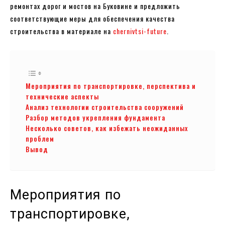
ремонтах дорог и мостов на Буковине и предложить
соответствующие меры для обеспечения качества
строительства в материале на
chernivtsi-future
.
Мероприятия по транспортировке, перспектива и
технические аспекты
Анализ технологии строительства сооружений
Разбор методов укрепления фундамента
Несколько советов, как избежать неожиданных
проблем
Вывод
Мероприятия по
транспортировке,