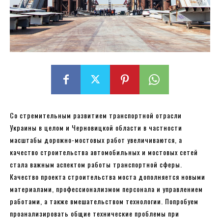
Со стремительным развитием транспортной отрасли
Украины в целом и Черновицкой области в частности
масштабы дорожно-мостовых работ увеличиваются, а
качество строительства автомобильных и мостовых сетей
стала важным аспектом работы транспортной сферы.
Качество проекта строительства моста дополняется новыми
материалами, профессионализмом персонала и управлением
работами, а также вмешательством технологии. Попробуем
проанализировать общие технические проблемы при