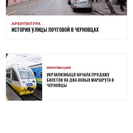
АРХИТЕКТУРА
ИСТОРИЯ УЛИЦЫ ПОЧТОВОЙ В ЧЕРНОВЦАХ
ИННОВАЦИИ
УКРЗАЛИЗНЫЦЯ НАЧАЛА ПРОДАЖУ
БИЛЕТОВ НА ДВА НОВЫХ МАРШРУТА В
ЧЕРНОВЦЫ