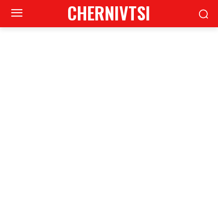
CHERNIVTSI