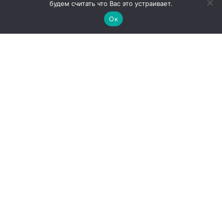
будем считать что Вас это устраивает.
Ок