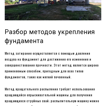
Разбор методов укрепления
фундамента
Метод затирания осуществляется с помощью давления
воздуха на фундамент для достижения его изменения и
совершенствования прочности. Этот метод является широко
применяемым способом, пригодным для всех типов
фундаментов, таких как мягкий почвенный.
Метод вращательного распыления требует использования
вращающейся опрыскивательной машины для получения
вращающихся струйных свай; распылительную машину можно