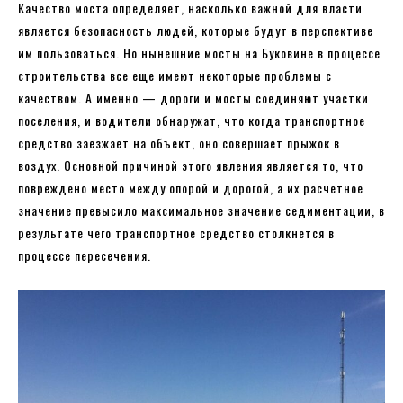
Качество моста определяет, насколько важной для власти
является безопасность людей, которые будут в перспективе
им пользоваться. Но нынешние мосты на Буковине в процессе
строительства все еще имеют некоторые проблемы с
качеством. А именно — дороги и мосты соединяют участки
поселения, и водители обнаружат, что когда транспортное
средство заезжает на объект, оно совершает прыжок в
воздух. Основной причиной этого явления является то, что
повреждено место между опорой и дорогой, а их расчетное
значение превысило максимальное значение седиментации, в
результате чего транспортное средство столкнется в
процессе пересечения.