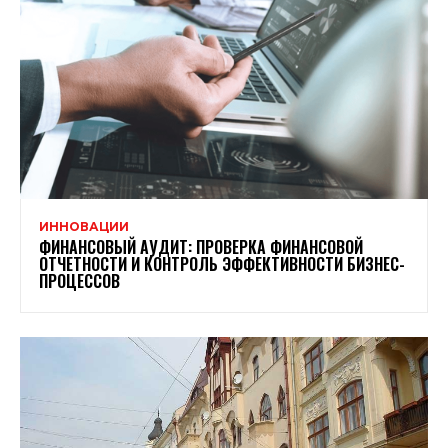
ИННОВАЦИИ
ФИНАНСОВЫЙ АУДИТ: ПРОВЕРКА ФИНАНСОВОЙ
ОТЧЕТНОСТИ И КОНТРОЛЬ ЭФФЕКТИВНОСТИ БИЗНЕС-
ПРОЦЕССОВ