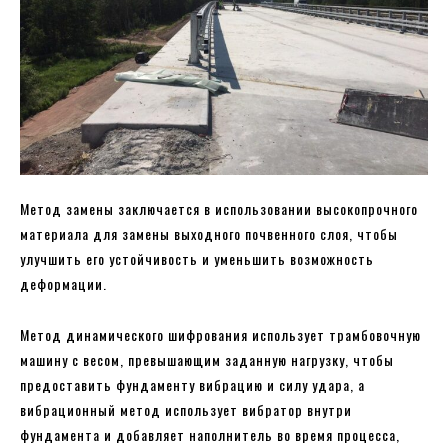
Метод замены заключается в использовании высокопрочного
материала для замены выходного почвенного слоя, чтобы
улучшить его устойчивость и уменьшить возможность
деформации.
Метод динамического шифрования использует трамбовочную
машину с весом, превышающим заданную нагрузку, чтобы
предоставить фундаменту вибрацию и силу удара, а
вибрационный метод использует вибратор внутри
фундамента и добавляет наполнитель во время процесса,