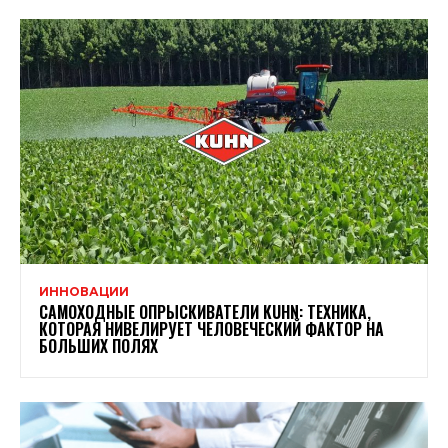
ИННОВАЦИИ
САМОХОДНЫЕ ОПРЫСКИВАТЕЛИ KUHN: ТЕХНИКА,
КОТОРАЯ НИВЕЛИРУЕТ ЧЕЛОВЕЧЕСКИЙ ФАКТОР НА
БОЛЬШИХ ПОЛЯХ