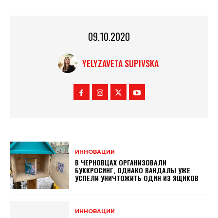
09.10.2020
YELYZAVETA SUPIVSKA
ИННОВАЦИИ
В ЧЕРНОВЦАХ ОРГАНИЗОВАЛИ
БУККРОСИНГ, ОДНАКО ВАНДАЛЫ УЖЕ
УСПЕЛИ УНИЧТОЖИТЬ ОДИН ИЗ ЯЩИКОВ
ИННОВАЦИИ