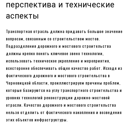
перспектива и технические
аспекты
Транспортная отрасль должна придавать большое значение
вопросам, связанным со строительством мостов.
Подразделения дорожного и мостового строительства
должны крепко понять ключевое звено технологии,
использовать техническое укрепление и мероприятия,
всесторонне обеспечивать общее качество работ. Исходя из
фактического дорожного и мостового строительства в
Черновицкой области, проиллюстрируем причины проблем,
которые базируются на углу транспортного строительства и
уровнях технологий реконструкции дорожно-мостовой
отрасли. Качество дорожного и мостового строительства
нельзя отделить от фактического накопления и возведения
этих объектов инфраструктуры.