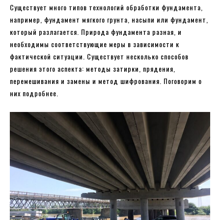
Существует много типов технологий обработки фундамента,
например, фундамент мягкого грунта, насыпи или фундамент,
который разлагается. Природа фундамента разная, и
необходимы соответствующие меры в зависимости к
фактической ситуации. Существует несколько способов
решения этого аспекта: методы затирки, прядения,
перемешивания и замены и метод шифрования. Поговорим о
них подробнее.