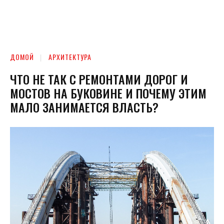
ДОМОЙ
АРХИТЕКТУРА
ЧТО НЕ ТАК С РЕМОНТАМИ ДОРОГ И
МОСТОВ НА БУКОВИНЕ И ПОЧЕМУ ЭТИМ
МАЛО ЗАНИМАЕТСЯ ВЛАСТЬ?