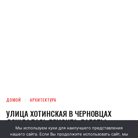
Мы используем куки для наилучшего представления
нашего сайта. Если Вы продолжите использовать сайт, мы