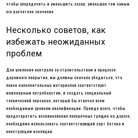
чтобы упорядочить и уменьшить зазор, уменьшая тем самым
его расчетное значение.
Несколько советов, как
избежать неожиданных
проблем
Для усиления контроля за строительством в процессе
дорожного покрытия, мы должны сначала убедиться, что
поиск наполнительных материалов соответствует
инженерным потребностям, и создать специальный
технический персонал, который бы отвечал всем
необходимым уровням квалификации. Прежде всего, чтобы
предотвратить возникновение поперечных трещин на дороге,
необходимо использовать соответствующий сорт бетона и
конструкцию изоляции.