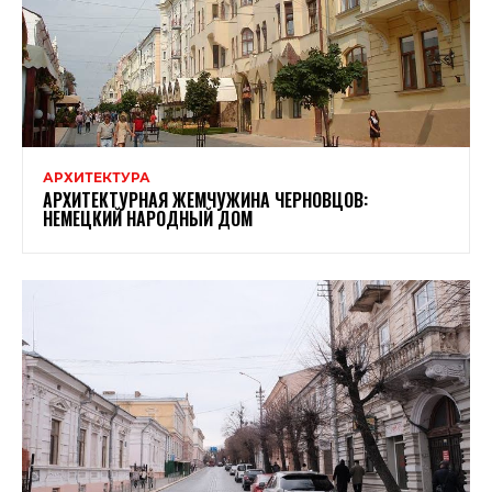
АРХИТЕКТУРА
АРХИТЕКТУРНАЯ ЖЕМЧУЖИНА ЧЕРНОВЦОВ:
НЕМЕЦКИЙ НАРОДНЫЙ ДОМ