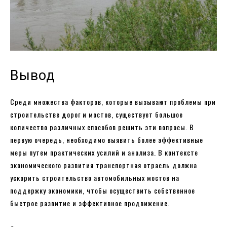
Вывод
Среди множества факторов, которые вызывают проблемы при
строительстве дорог и мостов, существует большое
количество различных способов решить эти вопросы. В
первую очередь, необходимо выявить более эффективные
меры путем практических усилий и анализа. В контексте
экономического развития транспортная отрасль должна
ускорить строительство автомобильных мостов на
поддержку экономики, чтобы осуществить собственное
быстрое развитие и эффективное продвижение.