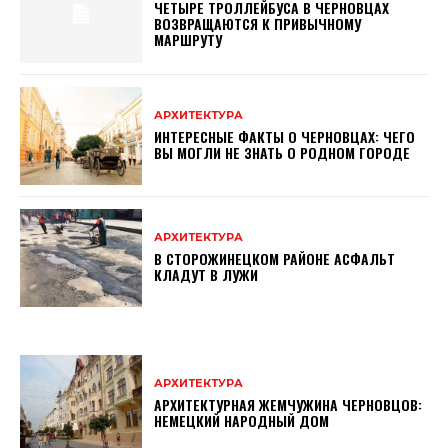
ЧЕТЫРЕ ТРОЛЛЕЙБУСА В ЧЕРНОВЦАХ
ВОЗВРАЩАЮТСЯ К ПРИВЫЧНОМУ
МАРШРУТУ
АРХИТЕКТУРА
ИНТЕРЕСНЫЕ ФАКТЫ О ЧЕРНОВЦАХ: ЧЕГО
ВЫ МОГЛИ НЕ ЗНАТЬ О РОДНОМ ГОРОДЕ
АРХИТЕКТУРА
В СТОРОЖИНЕЦКОМ РАЙОНЕ АСФАЛЬТ
КЛАДУТ В ЛУЖИ
АРХИТЕКТУРА
АРХИТЕКТУРНАЯ ЖЕМЧУЖИНА ЧЕРНОВЦОВ:
НЕМЕЦКИЙ НАРОДНЫЙ ДОМ