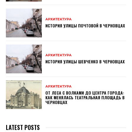
АРХИТЕКТУРА
ИСТОРИЯ УЛИЦЫ ПОЧТОВОЙ В ЧЕРНОВЦАХ
АРХИТЕКТУРА
ИСТОРИЯ УЛИЦЫ ШЕВЧЕНКО В ЧЕРНОВЦАХ
АРХИТЕКТУРА
ОТ ЛЕСА С ВОЛКАМИ ДО ЦЕНТРА ГОРОДА:
КАК МЕНЯЛАСЬ ТЕАТРАЛЬНАЯ ПЛОЩАДЬ В
ЧЕРНОВЦАХ
LATEST POSTS