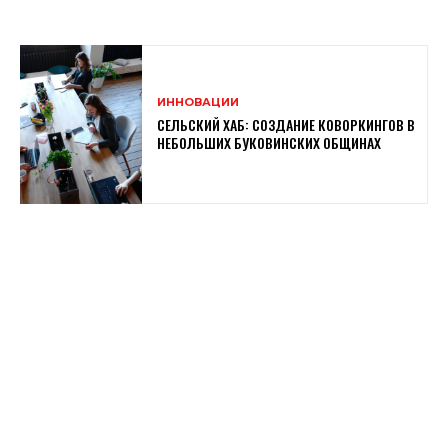
ИННОВАЦИИ
СЕЛЬСКИЙ ХАБ: СОЗДАНИЕ КОВОРКИНГОВ В
НЕБОЛЬШИХ БУКОВИНСКИХ ОБЩИНАХ