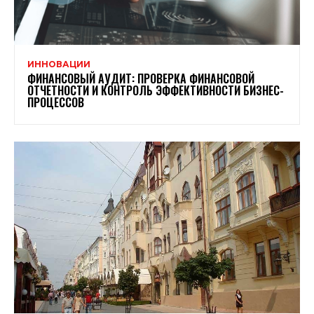
ИННОВАЦИИ
ФИНАНСОВЫЙ АУДИТ: ПРОВЕРКА ФИНАНСОВОЙ
ОТЧЕТНОСТИ И КОНТРОЛЬ ЭФФЕКТИВНОСТИ БИЗНЕС-
ПРОЦЕССОВ