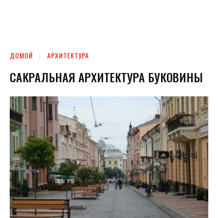
ДОМОЙ
АРХИТЕКТУРА
САКРАЛЬНАЯ АРХИТЕКТУРА БУКОВИНЫ