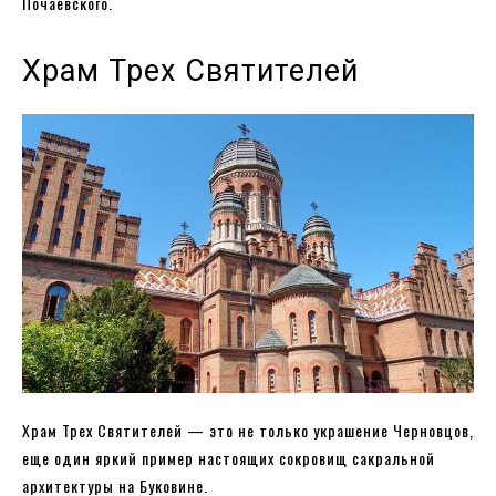
Почаевского.
Храм Трех Святителей
Храм Трех Святителей — это не только украшение Черновцов,
еще один яркий пример настоящих сокровищ сакральной
архитектуры на Буковине.