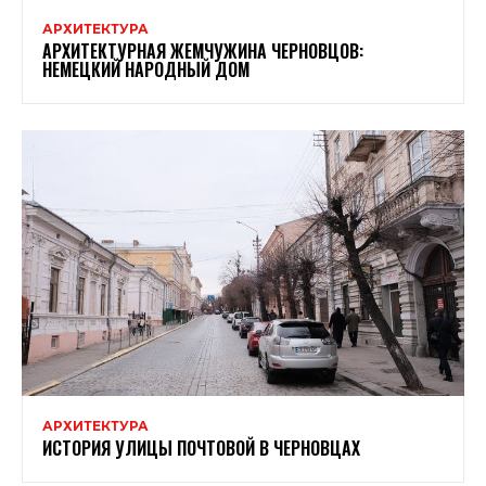
АРХИТЕКТУРА
АРХИТЕКТУРНАЯ ЖЕМЧУЖИНА ЧЕРНОВЦОВ:
НЕМЕЦКИЙ НАРОДНЫЙ ДОМ
АРХИТЕКТУРА
ИСТОРИЯ УЛИЦЫ ПОЧТОВОЙ В ЧЕРНОВЦАХ