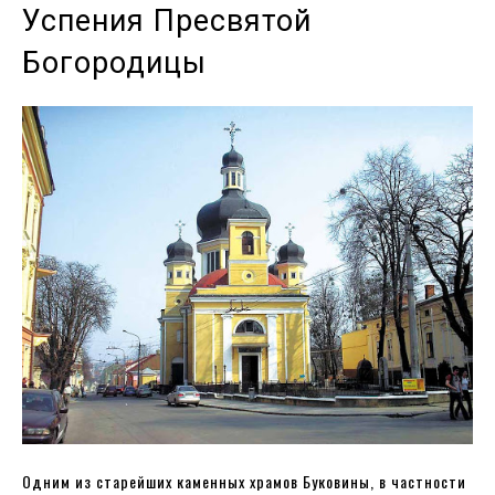
Успения Пресвятой
Богородицы
Одним из старейших каменных храмов Буковины, в частности