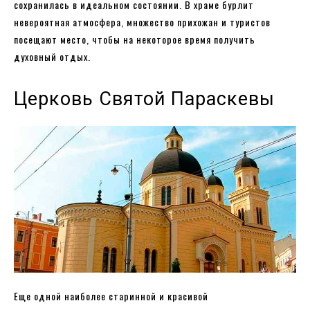
сохранилась в идеальном состоянии. В храме бурлит
невероятная атмосфера, множество прихожан и туристов
посещают место, чтобы на некоторое время получить
духовный отдых.
Церковь Святой Параскевы
Еще одной наиболее старинной и красивой