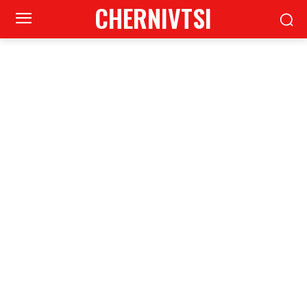
CHERNIVTSI