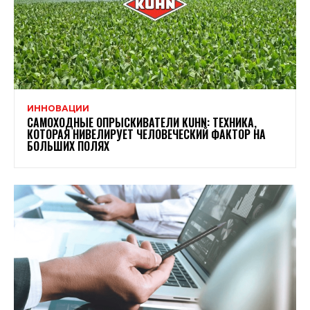
ИННОВАЦИИ
САМОХОДНЫЕ ОПРЫСКИВАТЕЛИ KUHN: ТЕХНИКА,
КОТОРАЯ НИВЕЛИРУЕТ ЧЕЛОВЕЧЕСКИЙ ФАКТОР НА
БОЛЬШИХ ПОЛЯХ