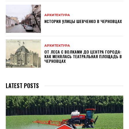
АРХИТЕКТУРА
ИСТОРИЯ УЛИЦЫ ШЕВЧЕНКО В ЧЕРНОВЦАХ
АРХИТЕКТУРА
ОТ ЛЕСА С ВОЛКАМИ ДО ЦЕНТРА ГОРОДА:
КАК МЕНЯЛАСЬ ТЕАТРАЛЬНАЯ ПЛОЩАДЬ В
ЧЕРНОВЦАХ
LATEST POSTS