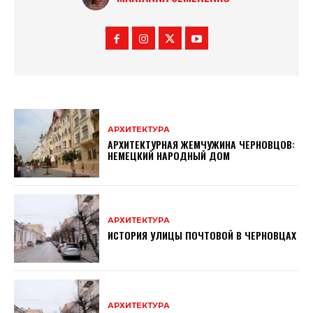
АРХИТЕКТУРА
АРХИТЕКТУРНАЯ ЖЕМЧУЖИНА ЧЕРНОВЦОВ:
НЕМЕЦКИЙ НАРОДНЫЙ ДОМ
АРХИТЕКТУРА
ИСТОРИЯ УЛИЦЫ ПОЧТОВОЙ В ЧЕРНОВЦАХ
АРХИТЕКТУРА