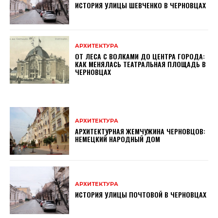
ИСТОРИЯ УЛИЦЫ ШЕВЧЕНКО В ЧЕРНОВЦАХ
АРХИТЕКТУРА
ОТ ЛЕСА С ВОЛКАМИ ДО ЦЕНТРА ГОРОДА:
КАК МЕНЯЛАСЬ ТЕАТРАЛЬНАЯ ПЛОЩАДЬ В
ЧЕРНОВЦАХ
АРХИТЕКТУРА
АРХИТЕКТУРНАЯ ЖЕМЧУЖИНА ЧЕРНОВЦОВ:
НЕМЕЦКИЙ НАРОДНЫЙ ДОМ
АРХИТЕКТУРА
ИСТОРИЯ УЛИЦЫ ПОЧТОВОЙ В ЧЕРНОВЦАХ