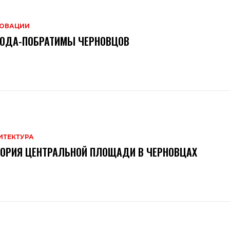
ОВАЦИИ
РОДА-ПОБРАТИМЫ ЧЕРНОВЦОВ
ИТЕКТУРА
ОРИЯ ЦЕНТРАЛЬНОЙ ПЛОЩАДИ В ЧЕРНОВЦАХ