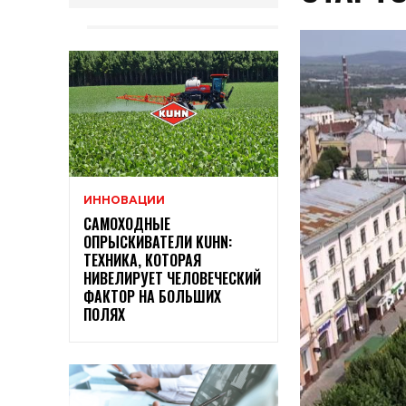
ИННОВАЦИИ
САМОХОДНЫЕ
ОПРЫСКИВАТЕЛИ KUHN:
ТЕХНИКА, КОТОРАЯ
НИВЕЛИРУЕТ ЧЕЛОВЕЧЕСКИЙ
ФАКТОР НА БОЛЬШИХ
ПОЛЯХ