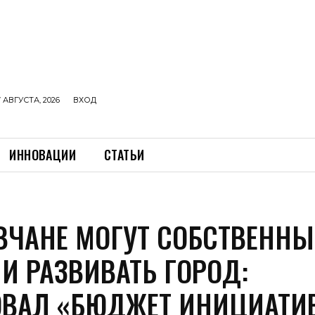
 АВГУСТА, 2026
ВХОД
ИННОВАЦИИ
СТАТЬИ
ВЧАНЕ МОГУТ СОБСТВЕНН
И РАЗВИВАТЬ ГОРОД:
ОВАЛ «БЮДЖЕТ ИНИЦИАТИ