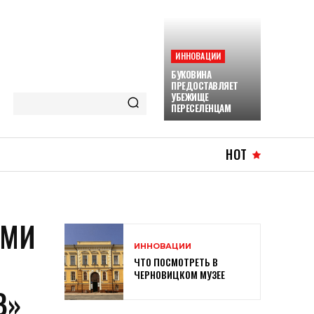
ИННОВАЦИИ
БУКОВИНА
ПРЕДОСТАВЛЯЕТ
УБЕЖИЩЕ
ПЕРЕСЕЛЕНЦАМ
HOT
ЫМИ
ИННОВАЦИИ
ЧТО ПОСМОТРЕТЬ В
ЧЕРНОВИЦКОМ МУЗЕЕ
В»