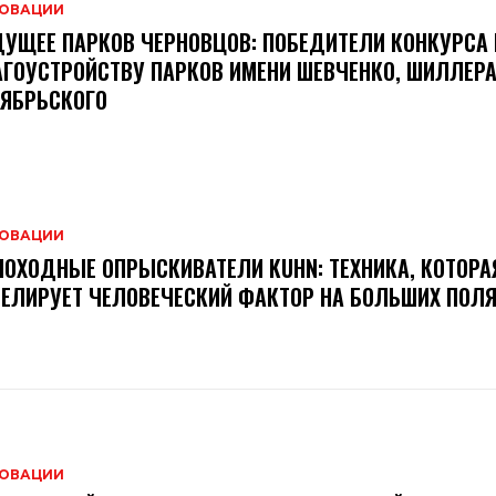
ОВАЦИИ
УЩЕЕ ПАРКОВ ЧЕРНОВЦОВ: ПОБЕДИТЕЛИ КОНКУРСА 
ГОУСТРОЙСТВУ ПАРКОВ ИМЕНИ ШЕВЧЕНКО, ШИЛЛЕРА
ЯБРЬСКОГО
ОВАЦИИ
ОХОДНЫЕ ОПРЫСКИВАТЕЛИ KUHN: ТЕХНИКА, КОТОРА
ЕЛИРУЕТ ЧЕЛОВЕЧЕСКИЙ ФАКТОР НА БОЛЬШИХ ПОЛ
ОВАЦИИ