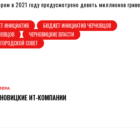
ором в 2021 году предусмотрено девять миллионов гриве
Т ИНИЦИАТИВ
БЮДЖЕТ ИНИЦИАТИВ ЧЕРНОВЦОВ
НОВЦОВ
ЧЕРНОВИЦКИЕ ВЛАСТИ
 ГОРОДСКОЙ СОВЕТ
ФЕРА
НОВИЦКИЕ ИТ-КОМПАНИИ