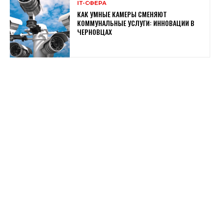
ІТ-СФЕРА
КАК УМНЫЕ КАМЕРЫ СМЕНЯЮТ
КОММУНАЛЬНЫЕ УСЛУГИ: ИННОВАЦИИ В
ЧЕРНОВЦАХ