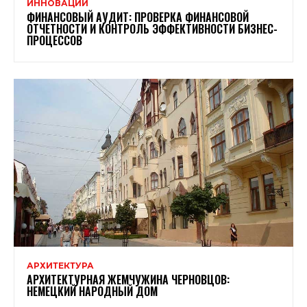
ИННОВАЦИИ
ФИНАНСОВЫЙ АУДИТ: ПРОВЕРКА ФИНАНСОВОЙ
ОТЧЕТНОСТИ И КОНТРОЛЬ ЭФФЕКТИВНОСТИ БИЗНЕС-
ПРОЦЕССОВ
АРХИТЕКТУРА
АРХИТЕКТУРНАЯ ЖЕМЧУЖИНА ЧЕРНОВЦОВ:
НЕМЕЦКИЙ НАРОДНЫЙ ДОМ