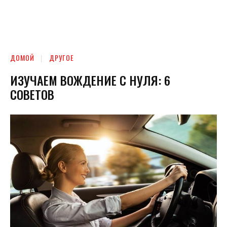
ДОМОЙ
ДРУГОЕ
ИЗУЧАЕМ ВОЖДЕНИЕ С НУЛЯ: 6
СОВЕТОВ