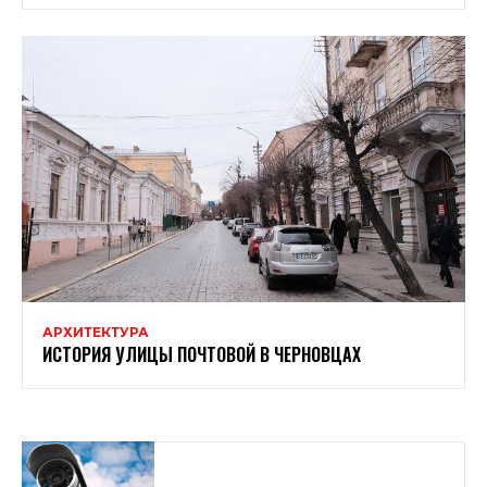
АРХИТЕКТУРА
ИСТОРИЯ УЛИЦЫ ПОЧТОВОЙ В ЧЕРНОВЦАХ