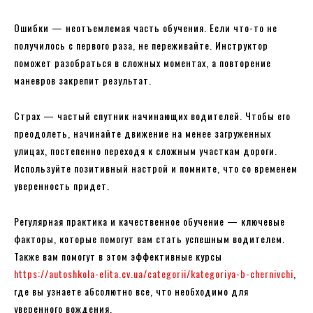
Ошибки — неотъемлемая часть обучения. Если что-то не
получилось с первого раза, не переживайте. Инструктор
поможет разобраться в сложных моментах, а повторение
маневров закрепит результат.
Страх — частый спутник начинающих водителей. Чтобы его
преодолеть, начинайте движение на менее загруженных
улицах, постепенно переходя к сложным участкам дороги.
Используйте позитивный настрой и помните, что со временем
уверенность придет.
Регулярная практика и качественное обучение — ключевые
факторы, которые помогут вам стать успешным водителем.
Также вам помогут в этом эффективные курсы
https://autoshkola-elita.cv.ua/categorii/kategoriya-b-chernivchi
,
где вы узнаете абсолютно все, что необходимо для
уверенного вождения.