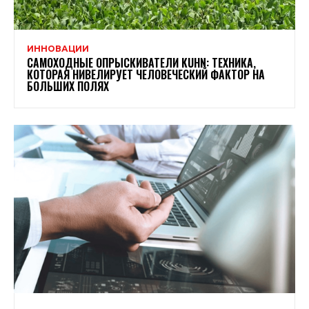
ИННОВАЦИИ
САМОХОДНЫЕ ОПРЫСКИВАТЕЛИ KUHN: ТЕХНИКА,
КОТОРАЯ НИВЕЛИРУЕТ ЧЕЛОВЕЧЕСКИЙ ФАКТОР НА
БОЛЬШИХ ПОЛЯХ