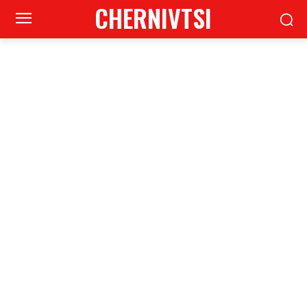
CHERNIVTSI