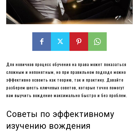
Для новичков процесс обучения на права может показаться
сложным и непонятным, но при правильном подходе можно
эффективно освоить как теорию, так и практику. Давайте
разберем шесть ключевых советов, которые точно помогут
вам выучить вождение максимально быстро и без проблем.
Советы по эффективному
изучению вождения