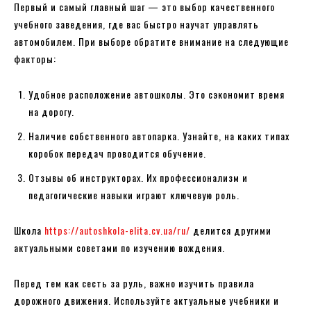
Первый и самый главный шаг — это выбор качественного
учебного заведения, где вас быстро научат управлять
автомобилем. При выборе обратите внимание на следующие
факторы:
Удобное расположение автошколы. Это сэкономит время
на дорогу.
Наличие собственного автопарка. Узнайте, на каких типах
коробок передач проводится обучение.
Отзывы об инструкторах. Их профессионализм и
педагогические навыки играют ключевую роль.
Школа
https://autoshkola-elita.cv.ua/ru/
делится другими
актуальными советами по изучению вождения.
Перед тем как сесть за руль, важно изучить правила
дорожного движения. Используйте актуальные учебники и