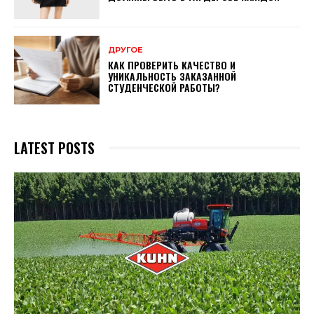
ДРУГОЕ
КАК ПРОВЕРИТЬ КАЧЕСТВО И
УНИКАЛЬНОСТЬ ЗАКАЗАННОЙ
СТУДЕНЧЕСКОЙ РАБОТЫ?
LATEST POSTS