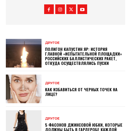
ДРУГОЕ
ПОЛИГОН КАПУСТИН ЯР: ИСТОРИЯ
ГЛАВНОЙ «ИСПЫТАТЕЛЬНОЙ ПЛОЩАДКИ»
РОССИЙСКИХ БАЛЛИСТИЧЕСКИХ РАКЕТ,
ОТКУДА ОСУЩЕСТВЛЯЛИСЬ ПУСКИ
ДРУГОЕ
КАК ИЗБАВИТЬСЯ ОТ ЧЕРНЫХ ТОЧЕК НА
ЛИЦЕ?
ДРУГОЕ
5 ФАСОНОВ ДЖИНСОВОЙ ЮБКИ, КОТОРЫЕ
ДОЛЖНЫ БЫТЬ В ГАРДЕРОБЕ КАЖДОЙ