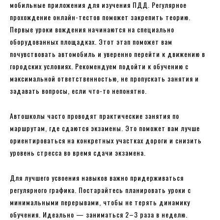
мобильные приложения для изучения ПДД. Регулярное
прохождение онлайн-тестов поможет закрепить теорию.
Первые уроки вождения начинаются на специально
оборудованных площадках. Этот этап поможет вам
почувствовать автомобиль и уверенно перейти к движению в
городских условиях. Рекомендуем подойти к обучению с
максимальной ответственностью, не пропускать занятия и
задавать вопросы, если что-то непонятно.
Автошколы часто проводят практические занятия по
маршрутам, где сдаются экзамены. Это поможет вам лучше
ориентироваться на конкретных участках дороги и снизить
уровень стресса во время сдачи экзамена.
Для лучшего усвоения навыков важно придерживаться
регулярного графика. Постарайтесь планировать уроки с
минимальными перерывами, чтобы не терять динамику
обучения. Идеально — заниматься 2–3 раза в неделю.