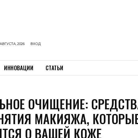
АВГУСТА, 2026
ВХОД
ИННОВАЦИИ
СТАТЬИ
ЬНОЕ ОЧИЩЕНИЕ: СРЕДСТВ
НЯТИЯ МАКИЯЖА, КОТОРЫ
ЯТСЯ О ВАШЕЙ КОЖЕ