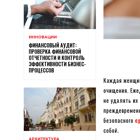
ИННОВАЦИИ
ФИНАНСОВЫЙ АУДИТ:
ПРОВЕРКА ФИНАНСОВОЙ
ОТЧЕТНОСТИ И КОНТРОЛЬ
ЭФФЕКТИВНОСТИ БИЗНЕС-
ПРОЦЕССОВ
Каждая женщин
очищения. Еже
не удалять их
преждевременн
безопасного
с
собой.
АРХИТЕКТУРА