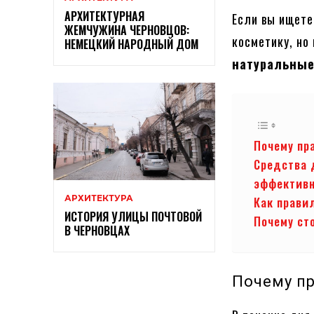
АРХИТЕКТУРНАЯ
Если вы ищете
ЖЕМЧУЖИНА ЧЕРНОВЦОВ:
косметику, но
НЕМЕЦКИЙ НАРОДНЫЙ ДОМ
натуральные
Почему пр
Средства 
эффектив
АРХИТЕКТУРА
Как прави
ИСТОРИЯ УЛИЦЫ ПОЧТОВОЙ
Почему ст
В ЧЕРНОВЦАХ
Почему п