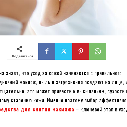
Поделиться
а знает, что уход за кожей начинается с правильного
дневный макияж, пыль и загрязнения оседают на лице, 
 тщательно, это может привести к высыпаниям, сухости 
ому старению кожи. Именно поэтому выбор эффективно
редства для снятия макияжа
– ключевой этап в ухо