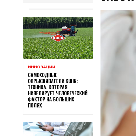
ИННОВАЦИИ
САМОХОДНЫЕ
ОПРЫСКИВАТЕЛИ KUHN:
ТЕХНИКА, КОТОРАЯ
НИВЕЛИРУЕТ ЧЕЛОВЕЧЕСКИЙ
ФАКТОР НА БОЛЬШИХ
ПОЛЯХ