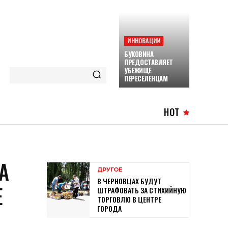
ИННОВАЦИИ
БУКОВИНА
ПРЕДОСТАВЛЯЕТ
УБЕЖИЩЕ
ПЕРЕСЕЛЕНЦАМ
HOT
А
ДРУГОЕ
В ЧЕРНОВЦАХ БУДУТ
Е
ШТРАФОВАТЬ ЗА СТИХИЙНУЮ
ТОРГОВЛЮ В ЦЕНТРЕ
ГОРОДА