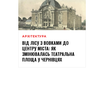
АРХІТЕКТУРА
ВІД ЛІСУ З ВОВКАМИ ДО
ЦЕНТРУ МІСТА: ЯК
ЗМІНЮВАЛАСЬ ТЕАТРАЛЬНА
ПЛОЩА У ЧЕРНІВЦЯХ