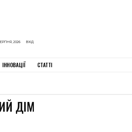
ЕРПНЯ, 2026
ВХІД
ІННОВАЦІЇ
СТАТТІ
ИЙ ДІМ