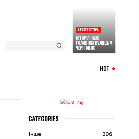
АРХІТЕКТУРА
ІСТОРІЯ НАЗВ
ГОЛОВНИХ ВУЛИЦЬ У
ЧЕРНІВЦЯХ
HOT
CATEGORIES
Інше
206