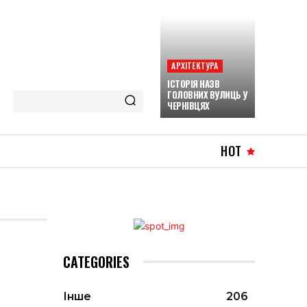
АРХІТЕКТУРА
ІСТОРІЯ НАЗВ
ГОЛОВНИХ ВУЛИЦЬ У
ЧЕРНІВЦЯХ
HOT
CATEGORIES
Інше
206