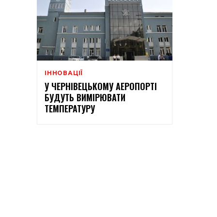
ІННОВАЦІЇ
У ЧЕРНІВЕЦЬКОМУ АЕРОПОРТІ
БУДУТЬ ВИМІРЮВАТИ
ТЕМПЕРАТУРУ