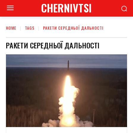
CHERNIVTSI
HOME
TAGS
РАКЕТИ СЕРЕДНЬОЇ ДАЛЬНОСТІ
РАКЕТИ СЕРЕДНЬОЇ ДАЛЬНОСТІ