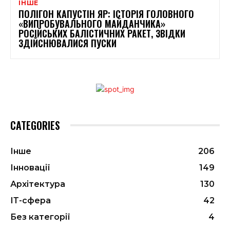
ІНШЕ
ПОЛІГОН КАПУСТІН ЯР: ІСТОРІЯ ГОЛОВНОГО
«ВИПРОБУВАЛЬНОГО МАЙДАНЧИКА»
РОСІЙСЬКИХ БАЛІСТИЧНИХ РАКЕТ, ЗВІДКИ
ЗДІЙСНЮВАЛИСЯ ПУСКИ
CATEGORIES
Інше
206
Інновації
149
Архітектура
130
ІТ-сфера
42
Без категорії
4