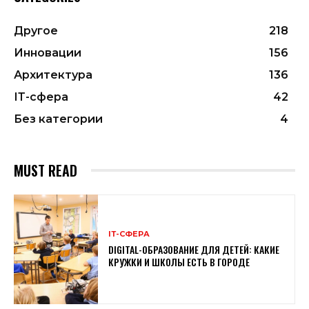
Другое
218
Инновации
156
Архитектура
136
ІТ-сфера
42
Без категории
4
MUST READ
ІТ-СФЕРА
DIGITAL-ОБРАЗОВАНИЕ ДЛЯ ДЕТЕЙ: КАКИЕ
КРУЖКИ И ШКОЛЫ ЕСТЬ В ГОРОДЕ