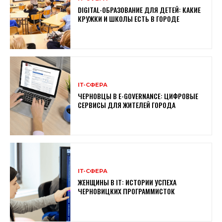
DIGITAL-ОБРАЗОВАНИЕ ДЛЯ ДЕТЕЙ: КАКИЕ
КРУЖКИ И ШКОЛЫ ЕСТЬ В ГОРОДЕ
ІТ-СФЕРА
ЧЕРНОВЦЫ В E-GOVERNANCE: ЦИФРОВЫЕ
СЕРВИСЫ ДЛЯ ЖИТЕЛЕЙ ГОРОДА
ІТ-СФЕРА
ЖЕНЩИНЫ В ІТ: ИСТОРИИ УСПЕХА
ЧЕРНОВИЦКИХ ПРОГРАММИСТОК