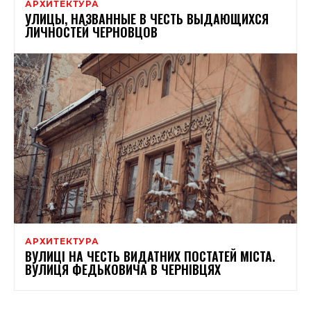
АРХИТЕКТУРА
УЛИЦЫ, НАЗВАННЫЕ В ЧЕСТЬ ВЫДАЮЩИХСЯ
ЛИЧНОСТЕЙ ЧЕРНОВЦОВ
АРХИТЕКТУРА
ВУЛИЦІ НА ЧЕСТЬ ВИДАТНИХ ПОСТАТЕЙ МІСТА.
ВУЛИЦЯ ФЕДЬКОВИЧА В ЧЕРНІВЦЯХ