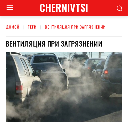
CHERNIVTSI
ДОМОЙ
ТЕГИ
ВЕНТИЛЯЦИЯ ПРИ ЗАГРЯЗНЕНИИ
ВЕНТИЛЯЦИЯ ПРИ ЗАГРЯЗНЕНИИ