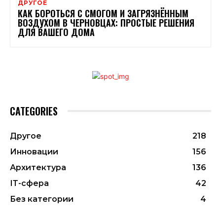
ДРУГОЕ
КАК БОРОТЬСЯ С СМОГОМ И ЗАГРЯЗНЁННЫМ
ВОЗДУХОМ В ЧЕРНОВЦАХ: ПРОСТЫЕ РЕШЕНИЯ
ДЛЯ ВАШЕГО ДОМА
CATEGORIES
Другое
218
Инновации
156
Архитектура
136
ІТ-сфера
42
Без категории
4