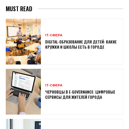
MUST READ
ІТ-СФЕРА
DIGITAL-ОБРАЗОВАНИЕ ДЛЯ ДЕТЕЙ: КАКИЕ
КРУЖКИ И ШКОЛЫ ЕСТЬ В ГОРОДЕ
ІТ-СФЕРА
ЧЕРНОВЦЫ В E-GOVERNANCE: ЦИФРОВЫЕ
СЕРВИСЫ ДЛЯ ЖИТЕЛЕЙ ГОРОДА