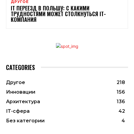
ДРУГОЕ
ІТ ПЕРЕЕЗД В ПОЛЬШУ: С КАКИМИ
ТРУДНОСТЯМИ МОЖЕТ СТОЛКНУТЬСЯ ІТ-
КОМПАНИЯ
CATEGORIES
Другое
218
Инновации
156
Архитектура
136
ІТ-сфера
42
Без категории
4