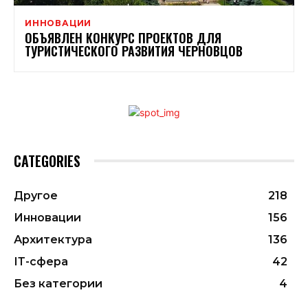
ИННОВАЦИИ
ОБЪЯВЛЕН КОНКУРС ПРОЕКТОВ ДЛЯ
ТУРИСТИЧЕСКОГО РАЗВИТИЯ ЧЕРНОВЦОВ
CATEGORIES
Другое
218
Инновации
156
Архитектура
136
ІТ-сфера
42
Без категории
4