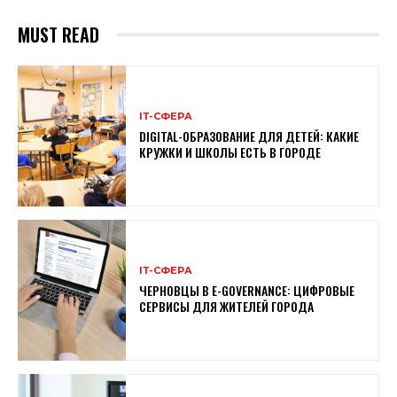
MUST READ
ІТ-СФЕРА
DIGITAL-ОБРАЗОВАНИЕ ДЛЯ ДЕТЕЙ: КАКИЕ
КРУЖКИ И ШКОЛЫ ЕСТЬ В ГОРОДЕ
ІТ-СФЕРА
ЧЕРНОВЦЫ В E-GOVERNANCE: ЦИФРОВЫЕ
СЕРВИСЫ ДЛЯ ЖИТЕЛЕЙ ГОРОДА