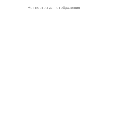
Нет постов для отображения