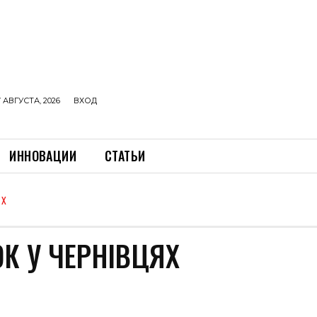
 АВГУСТА, 2026
ВХОД
ИННОВАЦИИ
СТАТЬИ
ЯХ
К У ЧЕРНІВЦЯХ