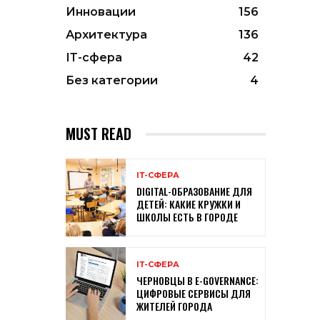
Инновации
156
Архитектура
136
ІТ-сфера
42
Без категории
4
MUST READ
ІТ-СФЕРА
DIGITAL-ОБРАЗОВАНИЕ ДЛЯ
ДЕТЕЙ: КАКИЕ КРУЖКИ И
ШКОЛЫ ЕСТЬ В ГОРОДЕ
ІТ-СФЕРА
ЧЕРНОВЦЫ В E-GOVERNANCE:
ЦИФРОВЫЕ СЕРВИСЫ ДЛЯ
ЖИТЕЛЕЙ ГОРОДА