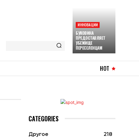
ИННОВАЦИИ
БУКОВИНА
ПРЕДОСТАВЛЯЕТ
УБЕЖИЩЕ
ПЕРЕСЕЛЕНЦАМ
HOT
CATEGORIES
Другое
218