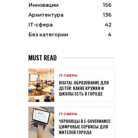
Инновации
156
Архитектура
136
ІТ-сфера
42
Без категории
4
MUST READ
ІТ-СФЕРА
DIGITAL-ОБРАЗОВАНИЕ ДЛЯ
ДЕТЕЙ: КАКИЕ КРУЖКИ И
ШКОЛЫ ЕСТЬ В ГОРОДЕ
ІТ-СФЕРА
ЧЕРНОВЦЫ В E-GOVERNANCE:
ЦИФРОВЫЕ СЕРВИСЫ ДЛЯ
ЖИТЕЛЕЙ ГОРОДА