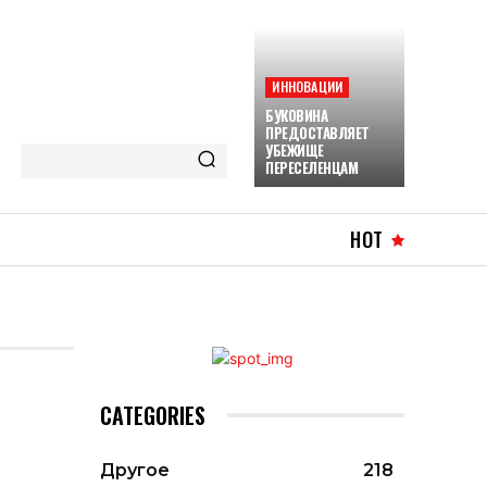
ИННОВАЦИИ
БУКОВИНА
ПРЕДОСТАВЛЯЕТ
УБЕЖИЩЕ
ПЕРЕСЕЛЕНЦАМ
HOT
CATEGORIES
Другое
218