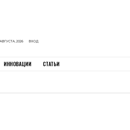
АВГУСТА, 2026
ВХОД
ИННОВАЦИИ
СТАТЬИ