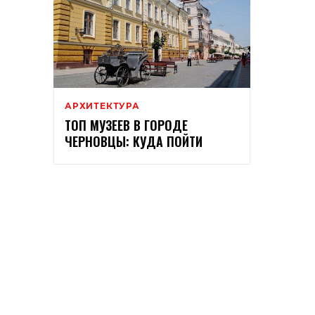
АРХИТЕКТУРА
ТОП МУЗЕЕВ В ГОРОДЕ
ЧЕРНОВЦЫ: КУДА ПОЙТИ