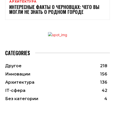
АРХИТЕКТУРА
ИНТЕРЕСНЫЕ ФАКТЫ О ЧЕРНОВЦАХ: ЧЕГО ВЫ
МОГЛИ НЕ ЗНАТЬ О РОДНОМ ГОРОДЕ
CATEGORIES
Другое
218
Инновации
156
Архитектура
136
ІТ-сфера
42
Без категории
4