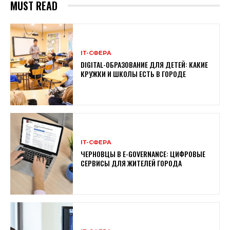
MUST READ
ІТ-СФЕРА
DIGITAL-ОБРАЗОВАНИЕ ДЛЯ ДЕТЕЙ: КАКИЕ
КРУЖКИ И ШКОЛЫ ЕСТЬ В ГОРОДЕ
ІТ-СФЕРА
ЧЕРНОВЦЫ В E-GOVERNANCE: ЦИФРОВЫЕ
СЕРВИСЫ ДЛЯ ЖИТЕЛЕЙ ГОРОДА