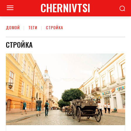
CHERNIVTSI
ДОМОЙ
ТЕГИ
СТРОЙКА
СТРОЙКА