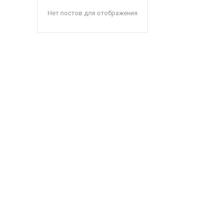
Нет постов для отображения