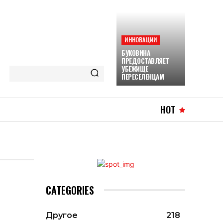
ИННОВАЦИИ
БУКОВИНА
ПРЕДОСТАВЛЯЕТ
УБЕЖИЩЕ
ПЕРЕСЕЛЕНЦАМ
HOT
CATEGORIES
Другое
218