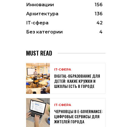
Инновации
156
Архитектура
136
ІТ-сфера
42
Без категории
4
MUST READ
ІТ-СФЕРА
DIGITAL-ОБРАЗОВАНИЕ ДЛЯ
ДЕТЕЙ: КАКИЕ КРУЖКИ И
ШКОЛЫ ЕСТЬ В ГОРОДЕ
ІТ-СФЕРА
ЧЕРНОВЦЫ В E-GOVERNANCE:
ЦИФРОВЫЕ СЕРВИСЫ ДЛЯ
ЖИТЕЛЕЙ ГОРОДА