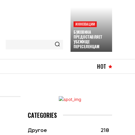
ИННОВАЦИИ
БУКОВИНА
ПРЕДОСТАВЛЯЕТ
УБЕЖИЩЕ
ПЕРЕСЕЛЕНЦАМ
HOT
CATEGORIES
Другое
218