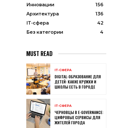
Инновации
156
Архитектура
136
ІТ-сфера
42
Без категории
4
MUST READ
ІТ-СФЕРА
DIGITAL-ОБРАЗОВАНИЕ ДЛЯ
ДЕТЕЙ: КАКИЕ КРУЖКИ И
ШКОЛЫ ЕСТЬ В ГОРОДЕ
ІТ-СФЕРА
ЧЕРНОВЦЫ В E-GOVERNANCE:
ЦИФРОВЫЕ СЕРВИСЫ ДЛЯ
ЖИТЕЛЕЙ ГОРОДА