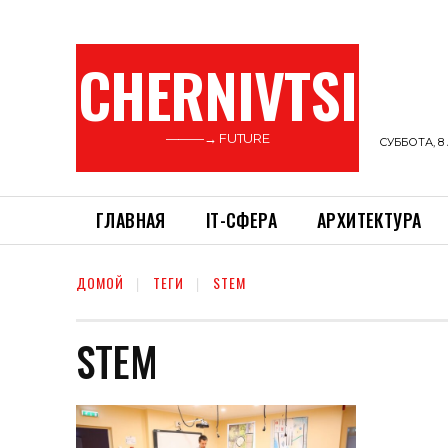
CHERNIVTSI
———→ FUTURE
СУББОТА, 8 
ГЛАВНАЯ
ІТ-СФЕРА
АРХИТЕКТУРА
ДОМОЙ
ТЕГИ
STEM
STEM