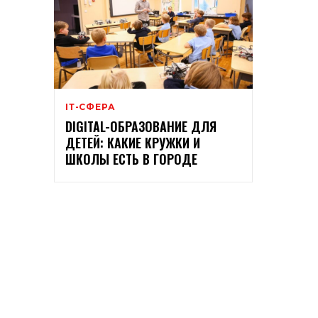
ІТ-СФЕРА
DIGITAL-ОБРАЗОВАНИЕ ДЛЯ
ДЕТЕЙ: КАКИЕ КРУЖКИ И
ШКОЛЫ ЕСТЬ В ГОРОДЕ