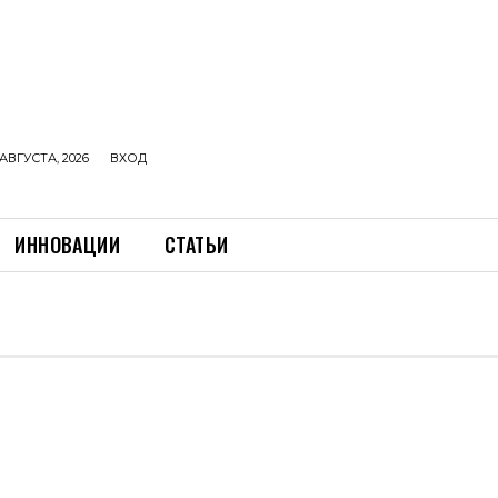
АВГУСТА, 2026
ВХОД
ИННОВАЦИИ
СТАТЬИ