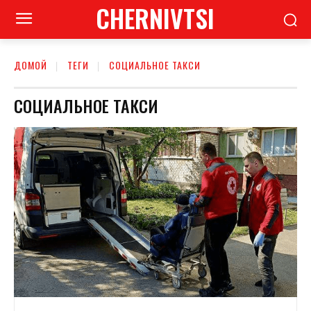
CHERNIVTSI
ДОМОЙ
ТЕГИ
СОЦИАЛЬНОЕ ТАКСИ
СОЦИАЛЬНОЕ ТАКСИ