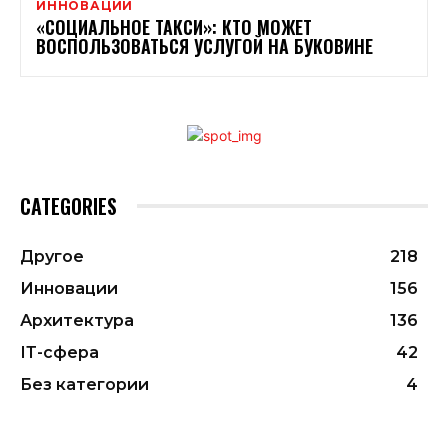
ИННОВАЦИИ
«СОЦИАЛЬНОЕ ТАКСИ»: КТО МОЖЕТ
ВОСПОЛЬЗОВАТЬСЯ УСЛУГОЙ НА БУКОВИНЕ
CATEGORIES
Другое
218
Инновации
156
Архитектура
136
ІТ-сфера
42
Без категории
4