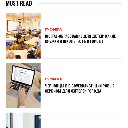
MUST READ
ІТ-СФЕРА
DIGITAL-ОБРАЗОВАНИЕ ДЛЯ ДЕТЕЙ: КАКИЕ
КРУЖКИ И ШКОЛЫ ЕСТЬ В ГОРОДЕ
ІТ-СФЕРА
ЧЕРНОВЦЫ В E-GOVERNANCE: ЦИФРОВЫЕ
СЕРВИСЫ ДЛЯ ЖИТЕЛЕЙ ГОРОДА