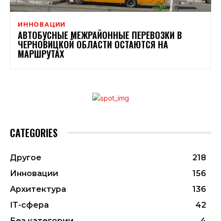
ИННОВАЦИИ
АВТОБУСНЫЕ МЕЖРАЙОННЫЕ ПЕРЕВОЗКИ В
ЧЕРНОВИЦКОЙ ОБЛАСТИ ОСТАЮТСЯ НА
МАРШРУТАХ
CATEGORIES
Другое
218
Инновации
156
Архитектура
136
ІТ-сфера
42
Без категории
4