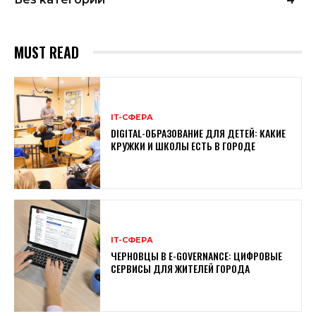
MUST READ
ІТ-СФЕРА
DIGITAL-ОБРАЗОВАНИЕ ДЛЯ ДЕТЕЙ: КАКИЕ
КРУЖКИ И ШКОЛЫ ЕСТЬ В ГОРОДЕ
ІТ-СФЕРА
ЧЕРНОВЦЫ В E-GOVERNANCE: ЦИФРОВЫЕ
СЕРВИСЫ ДЛЯ ЖИТЕЛЕЙ ГОРОДА