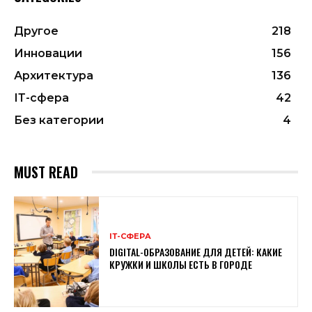
Другое
218
Инновации
156
Архитектура
136
ІТ-сфера
42
Без категории
4
MUST READ
ІТ-СФЕРА
DIGITAL-ОБРАЗОВАНИЕ ДЛЯ ДЕТЕЙ: КАКИЕ
КРУЖКИ И ШКОЛЫ ЕСТЬ В ГОРОДЕ