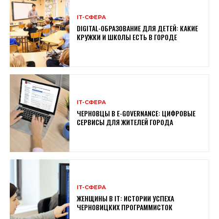
ІТ-СФЕРА
DIGITAL-ОБРАЗОВАНИЕ ДЛЯ ДЕТЕЙ: КАКИЕ
КРУЖКИ И ШКОЛЫ ЕСТЬ В ГОРОДЕ
ІТ-СФЕРА
ЧЕРНОВЦЫ В E-GOVERNANCE: ЦИФРОВЫЕ
СЕРВИСЫ ДЛЯ ЖИТЕЛЕЙ ГОРОДА
ІТ-СФЕРА
ЖЕНЩИНЫ В ІТ: ИСТОРИИ УСПЕХА
ЧЕРНОВИЦКИХ ПРОГРАММИСТОК