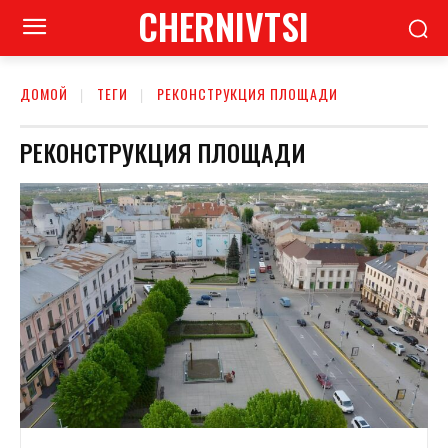
CHERNIVTSI
ДОМОЙ
ТЕГИ
РЕКОНСТРУКЦИЯ ПЛОЩАДИ
РЕКОНСТРУКЦИЯ ПЛОЩАДИ