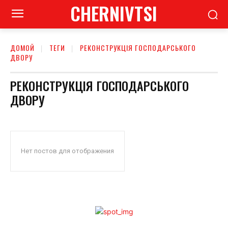
CHERNIVTSI
ДОМОЙ
ТЕГИ
РЕКОНСТРУКЦІЯ ГОСПОДАРСЬКОГО
ДВОРУ
РЕКОНСТРУКЦІЯ ГОСПОДАРСЬКОГО
ДВОРУ
Нет постов для отображения