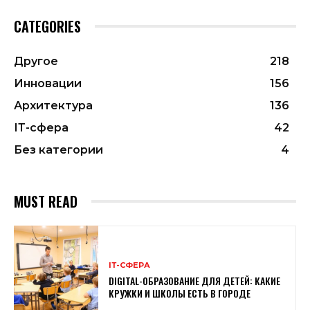
CATEGORIES
Другое
218
Инновации
156
Архитектура
136
ІТ-сфера
42
Без категории
4
MUST READ
ІТ-СФЕРА
DIGITAL-ОБРАЗОВАНИЕ ДЛЯ ДЕТЕЙ: КАКИЕ
КРУЖКИ И ШКОЛЫ ЕСТЬ В ГОРОДЕ