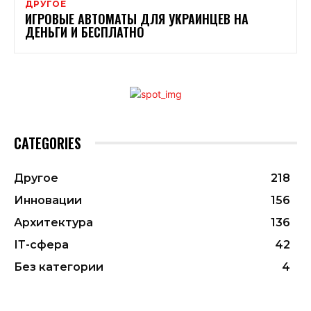
ДРУГОЕ
ИГРОВЫЕ АВТОМАТЫ ДЛЯ УКРАИНЦЕВ НА
ДЕНЬГИ И БЕСПЛАТНО
CATEGORIES
Другое
218
Инновации
156
Архитектура
136
ІТ-сфера
42
Без категории
4