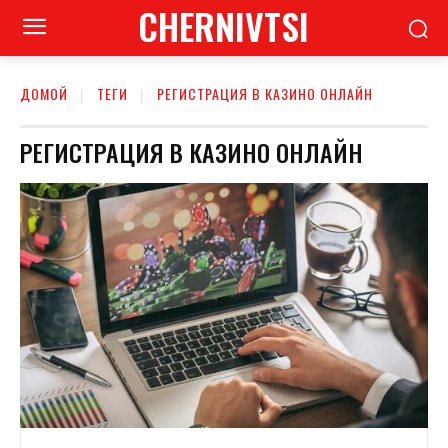
CHERNIVTSI
ДОМОЙ
ТЕГИ
РЕГИСТРАЦИЯ В КАЗИНО ОНЛАЙН
РЕГИСТРАЦИЯ В КАЗИНО ОНЛАЙН