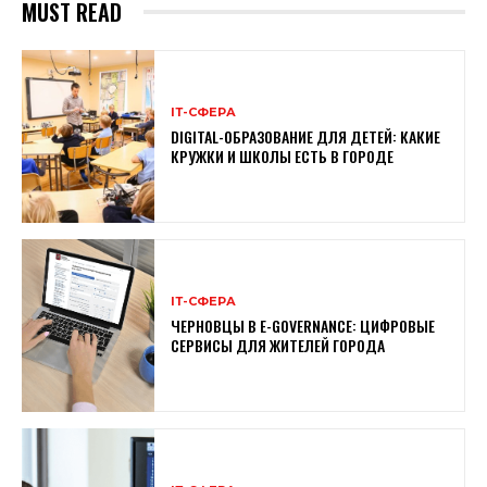
MUST READ
ІТ-СФЕРА
DIGITAL-ОБРАЗОВАНИЕ ДЛЯ ДЕТЕЙ: КАКИЕ
КРУЖКИ И ШКОЛЫ ЕСТЬ В ГОРОДЕ
ІТ-СФЕРА
ЧЕРНОВЦЫ В E-GOVERNANCE: ЦИФРОВЫЕ
СЕРВИСЫ ДЛЯ ЖИТЕЛЕЙ ГОРОДА