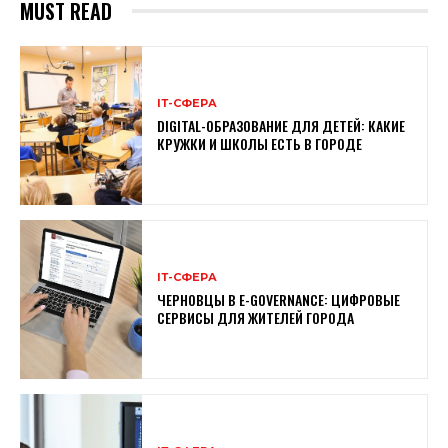
MUST READ
ІТ-СФЕРА
DIGITAL-ОБРАЗОВАНИЕ ДЛЯ ДЕТЕЙ: КАКИЕ
КРУЖКИ И ШКОЛЫ ЕСТЬ В ГОРОДЕ
ІТ-СФЕРА
ЧЕРНОВЦЫ В E-GOVERNANCE: ЦИФРОВЫЕ
СЕРВИСЫ ДЛЯ ЖИТЕЛЕЙ ГОРОДА