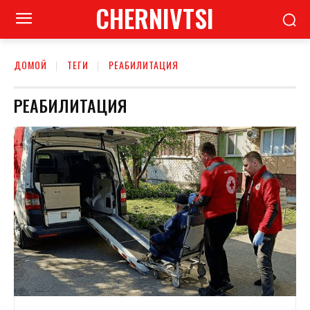
CHERNIVTSI
ДОМОЙ
ТЕГИ
РЕАБИЛИТАЦИЯ
РЕАБИЛИТАЦИЯ