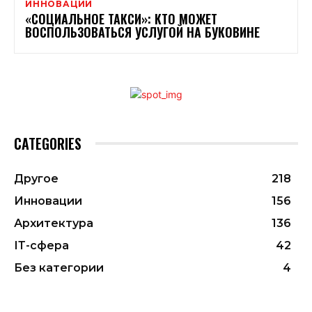
ИННОВАЦИИ
«СОЦИАЛЬНОЕ ТАКСИ»: КТО МОЖЕТ
ВОСПОЛЬЗОВАТЬСЯ УСЛУГОЙ НА БУКОВИНЕ
CATEGORIES
Другое
218
Инновации
156
Архитектура
136
ІТ-сфера
42
Без категории
4