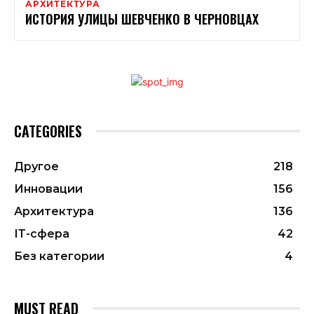
АРХИТЕКТУРА
ИСТОРИЯ УЛИЦЫ ШЕВЧЕНКО В ЧЕРНОВЦАХ
CATEGORIES
Другое
218
Инновации
156
Архитектура
136
ІТ-сфера
42
Без категории
4
MUST READ