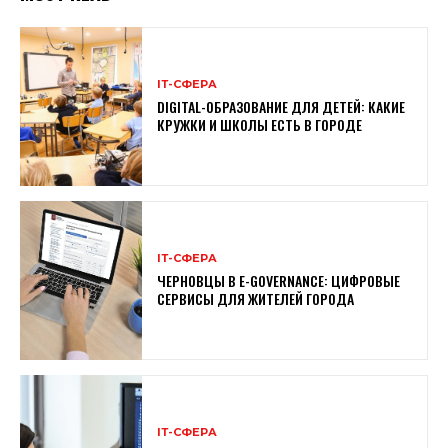
ІТ-СФЕРА
DIGITAL-ОБРАЗОВАНИЕ ДЛЯ ДЕТЕЙ: КАКИЕ
КРУЖКИ И ШКОЛЫ ЕСТЬ В ГОРОДЕ
ІТ-СФЕРА
ЧЕРНОВЦЫ В E-GOVERNANCE: ЦИФРОВЫЕ
СЕРВИСЫ ДЛЯ ЖИТЕЛЕЙ ГОРОДА
ІТ-СФЕРА