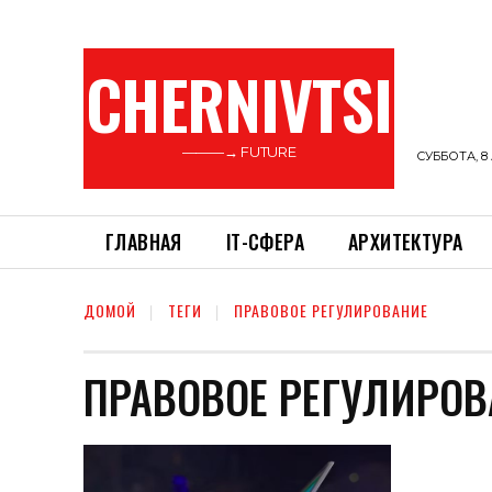
CHERNIVTSI
———→ FUTURE
СУББОТА, 8 
ГЛАВНАЯ
ІТ-СФЕРА
АРХИТЕКТУРА
ДОМОЙ
ТЕГИ
ПРАВОВОЕ РЕГУЛИРОВАНИЕ
ПРАВОВОЕ РЕГУЛИРОВ