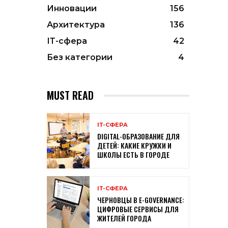
Инновации
156
Архитектура
136
ІТ-сфера
42
Без категории
4
MUST READ
ІТ-СФЕРА
DIGITAL-ОБРАЗОВАНИЕ ДЛЯ
ДЕТЕЙ: КАКИЕ КРУЖКИ И
ШКОЛЫ ЕСТЬ В ГОРОДЕ
ІТ-СФЕРА
ЧЕРНОВЦЫ В E-GOVERNANCE:
ЦИФРОВЫЕ СЕРВИСЫ ДЛЯ
ЖИТЕЛЕЙ ГОРОДА