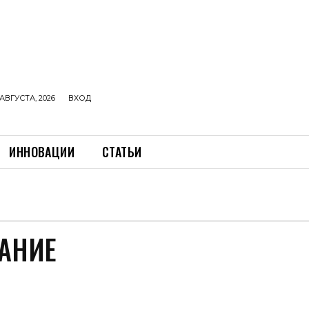
АВГУСТА, 2026
ВХОД
ИННОВАЦИИ
СТАТЬИ
АНИЕ