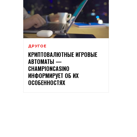
ДРУГОЕ
КРИПТОВАЛЮТНЫЕ ИГРОВЫЕ
АВТОМАТЫ —
CHAMPIONCASINO
ИНФОРМИРУЕТ ОБ ИХ
ОСОБЕННОСТЯХ