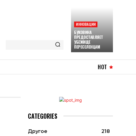
ИННОВАЦИИ
БУКОВИНА
ПРЕДОСТАВЛЯЕТ
УБЕЖИЩЕ
ПЕРЕСЕЛЕНЦАМ
HOT
CATEGORIES
Другое
218