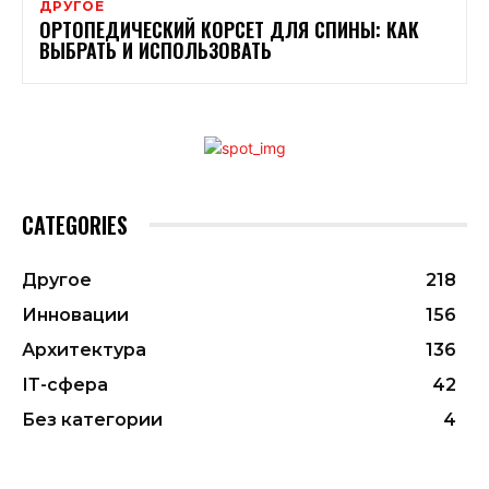
ДРУГОЕ
ОРТОПЕДИЧЕСКИЙ КОРСЕТ ДЛЯ СПИНЫ: КАК
ВЫБРАТЬ И ИСПОЛЬЗОВАТЬ
CATEGORIES
Другое
218
Инновации
156
Архитектура
136
ІТ-сфера
42
Без категории
4