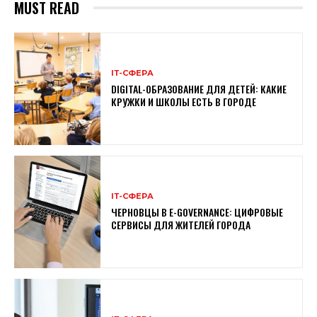
MUST READ
ІТ-СФЕРА
DIGITAL-ОБРАЗОВАНИЕ ДЛЯ ДЕТЕЙ: КАКИЕ
КРУЖКИ И ШКОЛЫ ЕСТЬ В ГОРОДЕ
ІТ-СФЕРА
ЧЕРНОВЦЫ В E-GOVERNANCE: ЦИФРОВЫЕ
СЕРВИСЫ ДЛЯ ЖИТЕЛЕЙ ГОРОДА