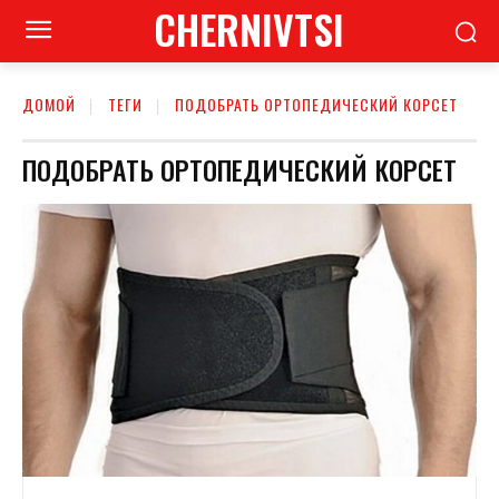
CHERNIVTSI
ДОМОЙ
ТЕГИ
ПОДОБРАТЬ ОРТОПЕДИЧЕСКИЙ КОРСЕТ
ПОДОБРАТЬ ОРТОПЕДИЧЕСКИЙ КОРСЕТ