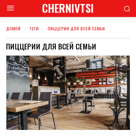
CHERNIVTSI
ДОМОЙ
ТЕГИ
ПИЦЦЕРИИ ДЛЯ ВСЕЙ СЕМЬИ
ПИЦЦЕРИИ ДЛЯ ВСЕЙ СЕМЬИ