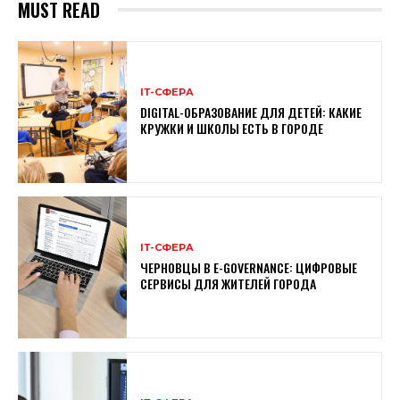
MUST READ
ІТ-СФЕРА
DIGITAL-ОБРАЗОВАНИЕ ДЛЯ ДЕТЕЙ: КАКИЕ
КРУЖКИ И ШКОЛЫ ЕСТЬ В ГОРОДЕ
ІТ-СФЕРА
ЧЕРНОВЦЫ В E-GOVERNANCE: ЦИФРОВЫЕ
СЕРВИСЫ ДЛЯ ЖИТЕЛЕЙ ГОРОДА