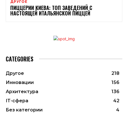
ДРУГОЕ
ПИЦЦЕРИИ КИЕВА: ТОП ЗАВЕДЕНИЙ С
НАСТОЯЩЕЙ ИТАЛЬЯНСКОЙ ПИЦЦЕЙ
CATEGORIES
Другое
218
Инновации
156
Архитектура
136
ІТ-сфера
42
Без категории
4