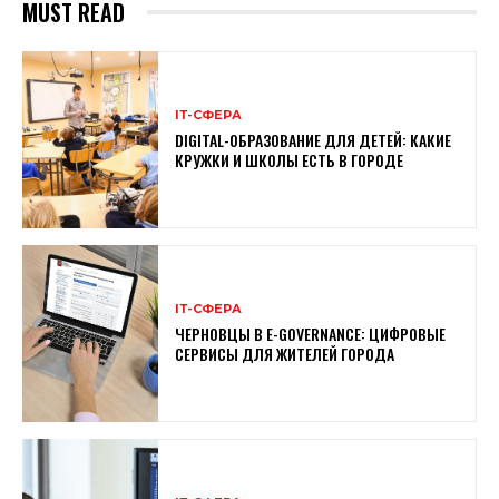
MUST READ
ІТ-СФЕРА
DIGITAL-ОБРАЗОВАНИЕ ДЛЯ ДЕТЕЙ: КАКИЕ
КРУЖКИ И ШКОЛЫ ЕСТЬ В ГОРОДЕ
ІТ-СФЕРА
ЧЕРНОВЦЫ В E-GOVERNANCE: ЦИФРОВЫЕ
СЕРВИСЫ ДЛЯ ЖИТЕЛЕЙ ГОРОДА