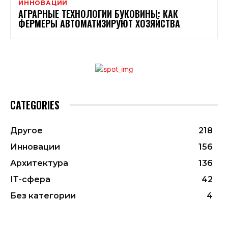
ИННОВАЦИИ
АГРАРНЫЕ ТЕХНОЛОГИИ БУКОВИНЫ: КАК
ФЕРМЕРЫ АВТОМАТИЗИРУЮТ ХОЗЯЙСТВА
CATEGORIES
Другое
218
Инновации
156
Архитектура
136
ІТ-сфера
42
Без категории
4