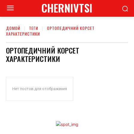
CHERNIVTSI
ДОМОЙ
ТЕГИ
ОРТОПЕДИЧНИЙ КОРСЕТ
ХАРАКТЕРИСТИКИ
ОРТОПЕДИЧНИЙ КОРСЕТ
ХАРАКТЕРИСТИКИ
Нет постов для отображения