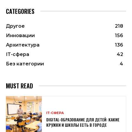
CATEGORIES
Другое
218
Инновации
156
Архитектура
136
ІТ-сфера
42
Без категории
4
MUST READ
ІТ-СФЕРА
DIGITAL-ОБРАЗОВАНИЕ ДЛЯ ДЕТЕЙ: КАКИЕ
КРУЖКИ И ШКОЛЫ ЕСТЬ В ГОРОДЕ