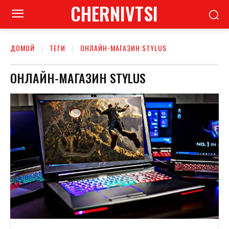
CHERNIVTSI
ДОМОЙ
ТЕГИ
ОНЛАЙН-МАГАЗИН STYLUS
ОНЛАЙН-МАГАЗИН STYLUS