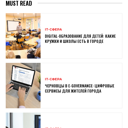
MUST READ
ІТ-СФЕРА
DIGITAL-ОБРАЗОВАНИЕ ДЛЯ ДЕТЕЙ: КАКИЕ
КРУЖКИ И ШКОЛЫ ЕСТЬ В ГОРОДЕ
ІТ-СФЕРА
ЧЕРНОВЦЫ В E-GOVERNANCE: ЦИФРОВЫЕ
СЕРВИСЫ ДЛЯ ЖИТЕЛЕЙ ГОРОДА