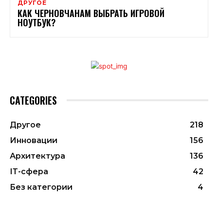
ДРУГОЕ
КАК ЧЕРНОВЧАНАМ ВЫБРАТЬ ИГРОВОЙ
НОУТБУК?
CATEGORIES
Другое
218
Инновации
156
Архитектура
136
ІТ-сфера
42
Без категории
4