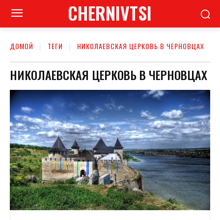
CHERNIVTSI
ДОМОЙ
ТЕГИ
НИКОЛАЕВСКАЯ ЦЕРКОВЬ В ЧЕРНОВЦАХ
НИКОЛАЕВСКАЯ ЦЕРКОВЬ В ЧЕРНОВЦАХ