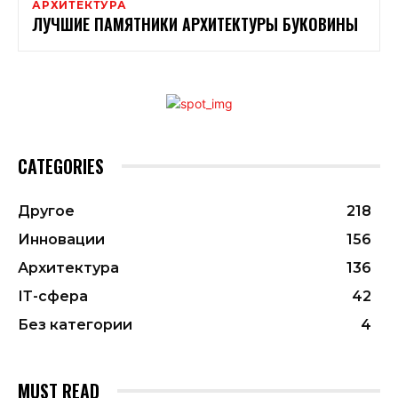
АРХИТЕКТУРА
ЛУЧШИЕ ПАМЯТНИКИ АРХИТЕКТУРЫ БУКОВИНЫ
CATEGORIES
Другое
218
Инновации
156
Архитектура
136
ІТ-сфера
42
Без категории
4
MUST READ