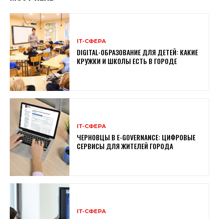
ІТ-СФЕРА
DIGITAL-ОБРАЗОВАНИЕ ДЛЯ ДЕТЕЙ: КАКИЕ
КРУЖКИ И ШКОЛЫ ЕСТЬ В ГОРОДЕ
ІТ-СФЕРА
ЧЕРНОВЦЫ В E-GOVERNANCE: ЦИФРОВЫЕ
СЕРВИСЫ ДЛЯ ЖИТЕЛЕЙ ГОРОДА
ІТ-СФЕРА