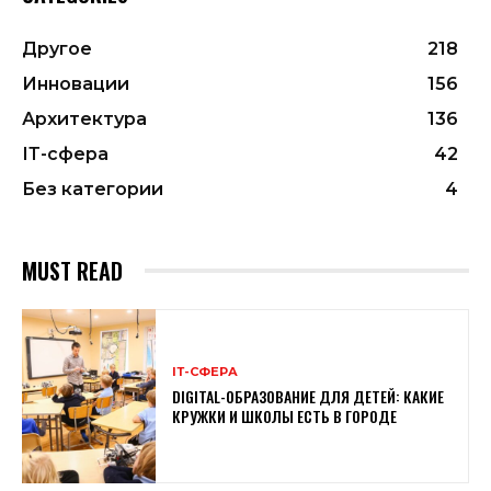
Другое
218
Инновации
156
Архитектура
136
ІТ-сфера
42
Без категории
4
MUST READ
ІТ-СФЕРА
DIGITAL-ОБРАЗОВАНИЕ ДЛЯ ДЕТЕЙ: КАКИЕ
КРУЖКИ И ШКОЛЫ ЕСТЬ В ГОРОДЕ