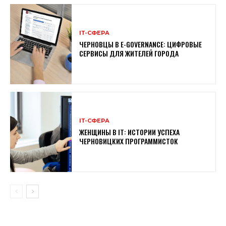
ІТ-СФЕРА
ЧЕРНОВЦЫ В E-GOVERNANCE: ЦИФРОВЫЕ
СЕРВИСЫ ДЛЯ ЖИТЕЛЕЙ ГОРОДА
ІТ-СФЕРА
ЖЕНЩИНЫ В ІТ: ИСТОРИИ УСПЕХА
ЧЕРНОВИЦКИХ ПРОГРАММИСТОК