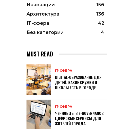
Инновации
156
Архитектура
136
ІТ-сфера
42
Без категории
4
MUST READ
ІТ-СФЕРА
DIGITAL-ОБРАЗОВАНИЕ ДЛЯ
ДЕТЕЙ: КАКИЕ КРУЖКИ И
ШКОЛЫ ЕСТЬ В ГОРОДЕ
ІТ-СФЕРА
ЧЕРНОВЦЫ В E-GOVERNANCE:
ЦИФРОВЫЕ СЕРВИСЫ ДЛЯ
ЖИТЕЛЕЙ ГОРОДА