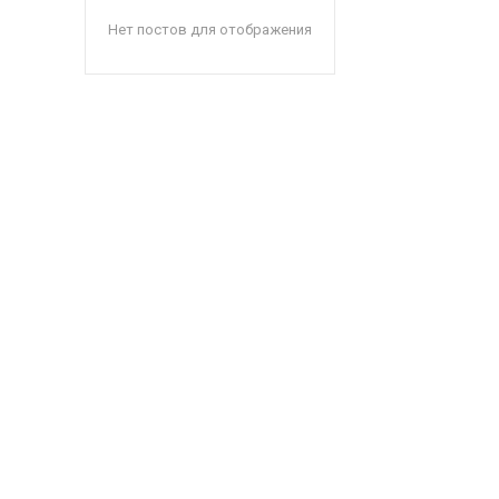
Нет постов для отображения