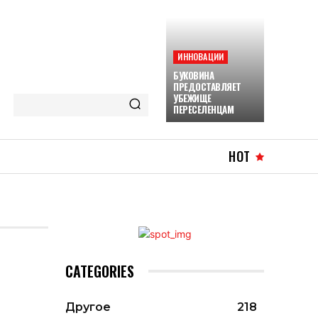
ИННОВАЦИИ
БУКОВИНА
ПРЕДОСТАВЛЯЕТ
УБЕЖИЩЕ
ПЕРЕСЕЛЕНЦАМ
HOT
CATEGORIES
Другое
218