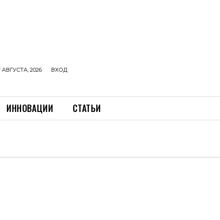
 АВГУСТА, 2026
ВХОД
ИННОВАЦИИ
СТАТЬИ